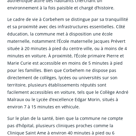
authentique attire des habitants cherchant un
environnement à la fois paisible et chargé d’histoire.
Le cadre de vie à Corbehem se distingue par sa tranquillité
et sa proximité avec des infrastructures essentielles. Côté
éducation, la commune met à disposition une école
maternelle, notamment l’École maternelle Jacques Prévert
située à 20 minutes à pied du centre-ville, ou à moins de 4
minutes en voiture. À proximité, l’École primaire Pierre et
Marie Curie est accessible en moins de 5 minutes à pied
pour les familles. Bien que Corbehem ne dispose pas
directement de collèges, lycées ou universités sur son
territoire, plusieurs établissements réputés sont
facilement accessibles en voiture, tels que le Collège André
Malraux ou le Lycée d’excellence Edgar Morin, situés à
environ 7 à 15 minutes en véhicule.
Sur le plan de la santé, bien que la commune ne compte
pas d’hôpital, plusieurs cliniques proches comme la
Clinique Saint Ame à environ 40 minutes à pied ou 6