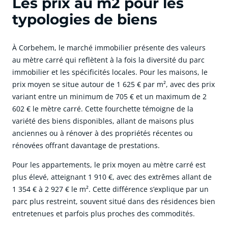
Les prix au m2 pour les
typologies de biens
À Corbehem, le marché immobilier présente des valeurs
au mètre carré qui reflètent à la fois la diversité du parc
immobilier et les spécificités locales. Pour les maisons, le
prix moyen se situe autour de 1 625 € par m², avec des prix
variant entre un minimum de 705 € et un maximum de 2
602 € le mètre carré. Cette fourchette témoigne de la
variété des biens disponibles, allant de maisons plus
anciennes ou à rénover à des propriétés récentes ou
rénovées offrant davantage de prestations.
Pour les appartements, le prix moyen au mètre carré est
plus élevé, atteignant 1 910 €, avec des extrêmes allant de
1 354 € à 2 927 € le m². Cette différence s’explique par un
parc plus restreint, souvent situé dans des résidences bien
entretenues et parfois plus proches des commodités.