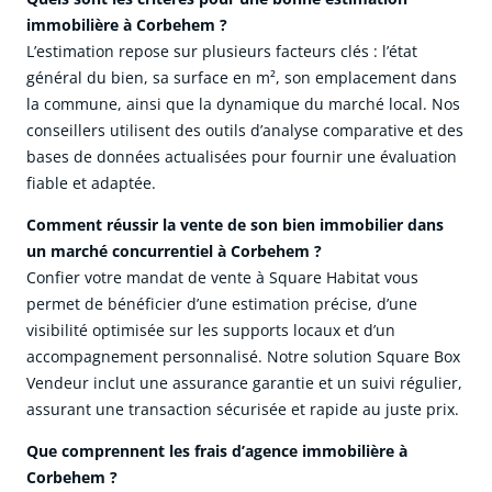
immobilière à Corbehem ?
L’estimation repose sur plusieurs facteurs clés : l’état
général du bien, sa surface en m², son emplacement dans
la commune, ainsi que la dynamique du marché local. Nos
conseillers utilisent des outils d’analyse comparative et des
bases de données actualisées pour fournir une évaluation
fiable et adaptée.
Comment réussir la vente de son bien immobilier dans
un marché concurrentiel à Corbehem ?
Confier votre mandat de vente à Square Habitat vous
permet de bénéficier d’une estimation précise, d’une
visibilité optimisée sur les supports locaux et d’un
accompagnement personnalisé. Notre solution Square Box
Vendeur inclut une assurance garantie et un suivi régulier,
assurant une transaction sécurisée et rapide au juste prix.
Que comprennent les frais d’agence immobilière à
Corbehem ?