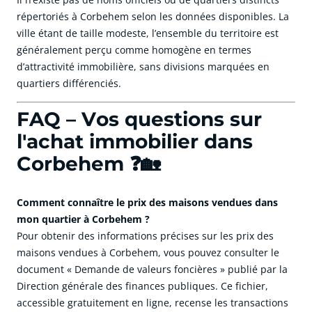
répertoriés à Corbehem selon les données disponibles. La
ville étant de taille modeste, l’ensemble du territoire est
généralement perçu comme homogène en termes
d’attractivité immobilière, sans divisions marquées en
quartiers différenciés.
FAQ – Vos questions sur
l'achat immobilier dans
Corbehem ❓🏡
Comment connaître le prix des maisons vendues dans
mon quartier à Corbehem ?
Pour obtenir des informations précises sur les prix des
maisons vendues à Corbehem, vous pouvez consulter le
document « Demande de valeurs foncières » publié par la
Direction générale des finances publiques. Ce fichier,
accessible gratuitement en ligne, recense les transactions