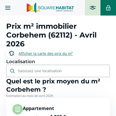
Prix m² immobilier
Corbehem (62112)
- Avril
2026
Afficher la carte des prix du m²
Localisation
Saisissez une localisation
Quel est le prix moyen du m²
Corbehem ?
Estimation au mois de avril 2026
Appartement