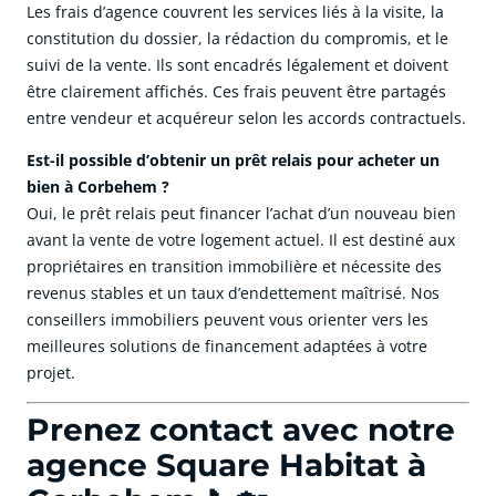
Les frais d’agence couvrent les services liés à la visite, la
constitution du dossier, la rédaction du compromis, et le
suivi de la vente. Ils sont encadrés légalement et doivent
être clairement affichés. Ces frais peuvent être partagés
entre vendeur et acquéreur selon les accords contractuels.
Est-il possible d’obtenir un prêt relais pour acheter un
bien à Corbehem ?
Oui, le prêt relais peut financer l’achat d’un nouveau bien
avant la vente de votre logement actuel. Il est destiné aux
propriétaires en transition immobilière et nécessite des
revenus stables et un taux d’endettement maîtrisé. Nos
conseillers immobiliers peuvent vous orienter vers les
meilleures solutions de financement adaptées à votre
projet.
Prenez contact avec notre
agence Square Habitat à