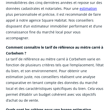
immobilières des cinq dernières années et repose sur des
données cadastrales et notariales. Pour une
estimation
plus personnalisée et précise, il est recommandé de faire
appel à notre agence Square Habitat. Nos conseillers
disposent d’un estimateur immobilier performant et d’une
connaissance fine du marché local pour vous
accompagner.
Comment connaître le tarif de référence au mètre carré à
Corbehem ?
Le tarif de référence au mètre carré à Corbehem varie en
fonction de plusieurs critères tels que l’emplacement, l’état
du bien, et son environnement. Pour obtenir une
estimation juste, nos conseillers réalisent une analyse
comparative en tenant compte des données du marché
local et des caractéristiques spécifiques du bien. Cela vous
permet d’établir un budget cohérent avec vos objectifs
d’achat ou de vente.
Quels sont les critères pour une bonne estimation