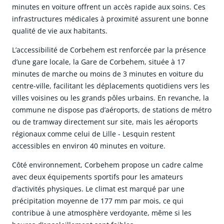
minutes en voiture offrent un accès rapide aux soins. Ces
infrastructures médicales à proximité assurent une bonne
qualité de vie aux habitants.
L’accessibilité de Corbehem est renforcée par la présence
d’une gare locale, la Gare de Corbehem, située à 17
minutes de marche ou moins de 3 minutes en voiture du
centre-ville, facilitant les déplacements quotidiens vers les
villes voisines ou les grands pôles urbains. En revanche, la
commune ne dispose pas d’aéroports, de stations de métro
ou de tramway directement sur site, mais les aéroports
régionaux comme celui de Lille - Lesquin restent
accessibles en environ 40 minutes en voiture.
Côté environnement, Corbehem propose un cadre calme
avec deux équipements sportifs pour les amateurs
d’activités physiques. Le climat est marqué par une
précipitation moyenne de 177 mm par mois, ce qui
contribue à une atmosphère verdoyante, même si les