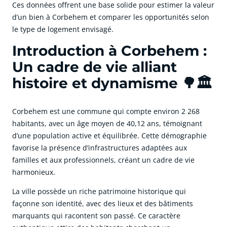
Ces données offrent une base solide pour estimer la valeur
d’un bien à Corbehem et comparer les opportunités selon
le type de logement envisagé.
Introduction à Corbehem :
Un cadre de vie alliant
histoire et dynamisme 🌳🏛️
Corbehem est une commune qui compte environ 2 268
habitants, avec un âge moyen de 40,12 ans, témoignant
d’une population active et équilibrée. Cette démographie
favorise la présence d’infrastructures adaptées aux
familles et aux professionnels, créant un cadre de vie
harmonieux.
La ville possède un riche patrimoine historique qui
façonne son identité, avec des lieux et des bâtiments
marquants qui racontent son passé. Ce caractère