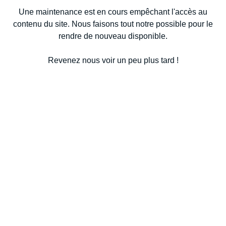
Une maintenance est en cours empêchant l'accès au
contenu du site. Nous faisons tout notre possible pour le
rendre de nouveau disponible.
Revenez nous voir un peu plus tard !