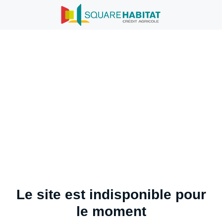
Le site est indisponible pour
le moment