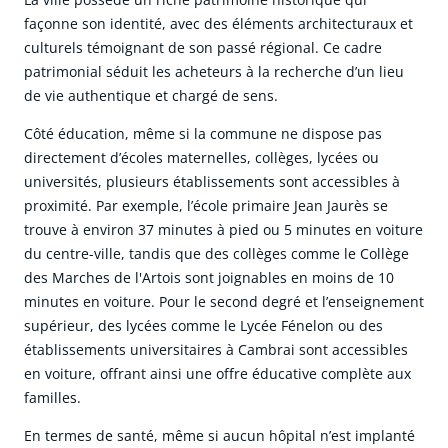
façonne son identité, avec des éléments architecturaux et
culturels témoignant de son passé régional. Ce cadre
patrimonial séduit les acheteurs à la recherche d’un lieu
de vie authentique et chargé de sens.
Côté éducation, même si la commune ne dispose pas
directement d’écoles maternelles, collèges, lycées ou
universités, plusieurs établissements sont accessibles à
proximité. Par exemple, l’école primaire Jean Jaurès se
trouve à environ 37 minutes à pied ou 5 minutes en voiture
du centre-ville, tandis que des collèges comme le Collège
des Marches de l'Artois sont joignables en moins de 10
minutes en voiture. Pour le second degré et l’enseignement
supérieur, des lycées comme le Lycée Fénelon ou des
établissements universitaires à Cambrai sont accessibles
en voiture, offrant ainsi une offre éducative complète aux
familles.
En termes de santé, même si aucun hôpital n’est implanté