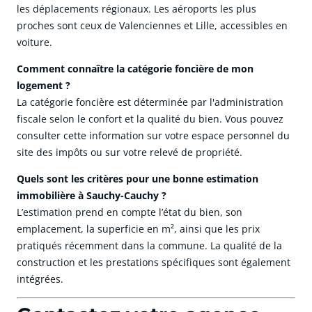
les déplacements régionaux. Les aéroports les plus
proches sont ceux de Valenciennes et Lille, accessibles en
voiture.
Comment connaître la catégorie foncière de mon
logement ?
La catégorie foncière est déterminée par l'administration
fiscale selon le confort et la qualité du bien. Vous pouvez
consulter cette information sur votre espace personnel du
site des impôts ou sur votre relevé de propriété.
Quels sont les critères pour une bonne estimation
immobilière à Sauchy-Cauchy ?
L’estimation prend en compte l’état du bien, son
emplacement, la superficie en m², ainsi que les prix
pratiqués récemment dans la commune. La qualité de la
construction et les prestations spécifiques sont également
intégrées.