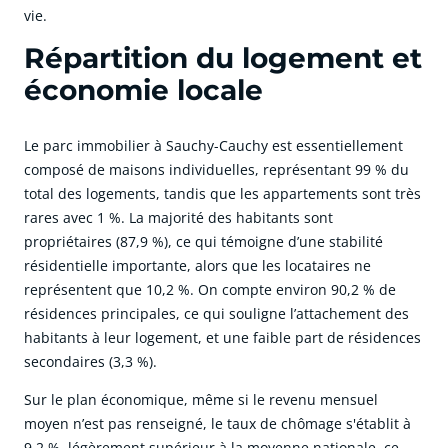
vie.
Répartition du logement et
économie locale
Le parc immobilier à Sauchy-Cauchy est essentiellement
composé de maisons individuelles, représentant 99 % du
total des logements, tandis que les appartements sont très
rares avec 1 %. La majorité des habitants sont
propriétaires (87,9 %), ce qui témoigne d’une stabilité
résidentielle importante, alors que les locataires ne
représentent que 10,2 %. On compte environ 90,2 % de
résidences principales, ce qui souligne l’attachement des
habitants à leur logement, et une faible part de résidences
secondaires (3,3 %).
Sur le plan économique, même si le revenu mensuel
moyen n’est pas renseigné, le taux de chômage s'établit à
9,2 %, légèrement supérieur à la moyenne nationale, ce