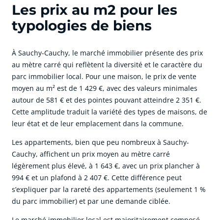
Les prix au m2 pour les
typologies de biens
À Sauchy-Cauchy, le marché immobilier présente des prix
au mètre carré qui reflètent la diversité et le caractère du
parc immobilier local. Pour une maison, le prix de vente
moyen au m² est de 1 429 €, avec des valeurs minimales
autour de 581 € et des pointes pouvant atteindre 2 351 €.
Cette amplitude traduit la variété des types de maisons, de
leur état et de leur emplacement dans la commune.
Les appartements, bien que peu nombreux à Sauchy-
Cauchy, affichent un prix moyen au mètre carré
légèrement plus élevé, à 1 643 €, avec un prix plancher à
994 € et un plafond à 2 407 €. Cette différence peut
s’expliquer par la rareté des appartements (seulement 1 %
du parc immobilier) et par une demande ciblée.
Le marché immobilier local est majoritairement composé