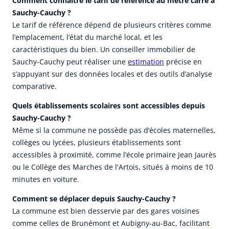
Comment connaître le tarif de référence au mètre carré à
Sauchy-Cauchy ?
Le tarif de référence dépend de plusieurs critères comme
l’emplacement, l’état du marché local, et les
caractéristiques du bien. Un conseiller immobilier de
Sauchy-Cauchy peut réaliser une
estimation
précise en
s’appuyant sur des données locales et des outils d’analyse
comparative.
Quels établissements scolaires sont accessibles depuis
Sauchy-Cauchy ?
Même si la commune ne possède pas d’écoles maternelles,
collèges ou lycées, plusieurs établissements sont
accessibles à proximité, comme l’école primaire Jean Jaurès
ou le Collège des Marches de l'Artois, situés à moins de 10
minutes en voiture.
Comment se déplacer depuis Sauchy-Cauchy ?
La commune est bien desservie par des gares voisines
comme celles de Brunémont et Aubigny-au-Bac, facilitant