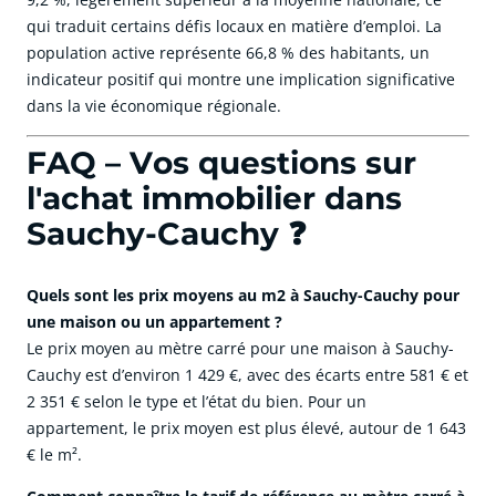
qui traduit certains défis locaux en matière d’emploi. La
population active représente 66,8 % des habitants, un
indicateur positif qui montre une implication significative
dans la vie économique régionale.
FAQ – Vos questions sur
l'achat immobilier dans
Sauchy-Cauchy ❓
Quels sont les prix moyens au m2 à Sauchy-Cauchy pour
une maison ou un appartement ?
Le prix moyen au mètre carré pour une maison à Sauchy-
Cauchy est d’environ 1 429 €, avec des écarts entre 581 € et
2 351 € selon le type et l’état du bien. Pour un
appartement, le prix moyen est plus élevé, autour de 1 643
€ le m².