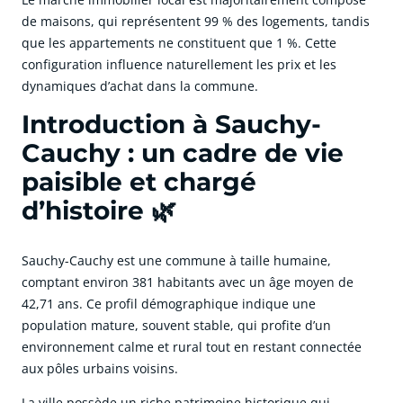
de maisons, qui représentent 99 % des logements, tandis
que les appartements ne constituent que 1 %. Cette
configuration influence naturellement les prix et les
dynamiques d’achat dans la commune.
Introduction à Sauchy-
Cauchy : un cadre de vie
paisible et chargé
d’histoire 🌿
Sauchy-Cauchy est une commune à taille humaine,
comptant environ 381 habitants avec un âge moyen de
42,71 ans. Ce profil démographique indique une
population mature, souvent stable, qui profite d’un
environnement calme et rural tout en restant connectée
aux pôles urbains voisins.
La ville possède un riche patrimoine historique qui