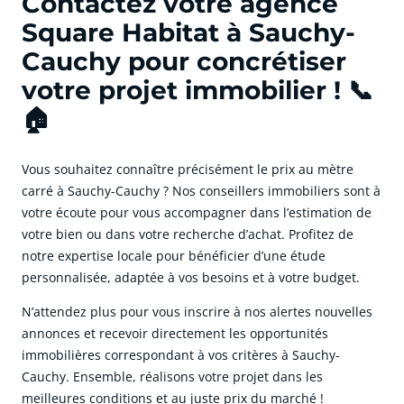
Contactez votre agence
Square Habitat à Sauchy-
Cauchy pour concrétiser
votre projet immobilier ! 📞
🏠
Vous souhaitez connaître précisément le prix au mètre
carré à Sauchy-Cauchy ? Nos conseillers immobiliers sont à
votre écoute pour vous accompagner dans l’estimation de
votre bien ou dans votre recherche d’achat. Profitez de
notre expertise locale pour bénéficier d’une étude
personnalisée, adaptée à vos besoins et à votre budget.
N’attendez plus pour vous inscrire à nos alertes nouvelles
annonces et recevoir directement les opportunités
immobilières correspondant à vos critères à Sauchy-
Cauchy. Ensemble, réalisons votre projet dans les
meilleures conditions et au juste prix du marché !