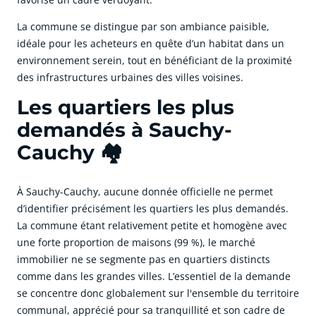
La commune se distingue par son ambiance paisible,
idéale pour les acheteurs en quête d’un habitat dans un
environnement serein, tout en bénéficiant de la proximité
des infrastructures urbaines des villes voisines.
Les quartiers les plus
demandés à Sauchy-
Cauchy 🏘️
À Sauchy-Cauchy, aucune donnée officielle ne permet
d’identifier précisément les quartiers les plus demandés.
La commune étant relativement petite et homogène avec
une forte proportion de maisons (99 %), le marché
immobilier ne se segmente pas en quartiers distincts
comme dans les grandes villes. L’essentiel de la demande
se concentre donc globalement sur l'ensemble du territoire
communal, apprécié pour sa tranquillité et son cadre de