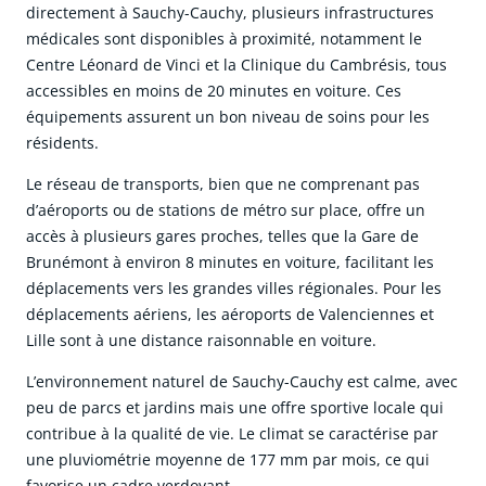
directement à Sauchy-Cauchy, plusieurs infrastructures
médicales sont disponibles à proximité, notamment le
Centre Léonard de Vinci et la Clinique du Cambrésis, tous
accessibles en moins de 20 minutes en voiture. Ces
équipements assurent un bon niveau de soins pour les
résidents.
Le réseau de transports, bien que ne comprenant pas
d’aéroports ou de stations de métro sur place, offre un
accès à plusieurs gares proches, telles que la Gare de
Brunémont à environ 8 minutes en voiture, facilitant les
déplacements vers les grandes villes régionales. Pour les
déplacements aériens, les aéroports de Valenciennes et
Lille sont à une distance raisonnable en voiture.
L’environnement naturel de Sauchy-Cauchy est calme, avec
peu de parcs et jardins mais une offre sportive locale qui
contribue à la qualité de vie. Le climat se caractérise par
une pluviométrie moyenne de 177 mm par mois, ce qui
favorise un cadre verdoyant.