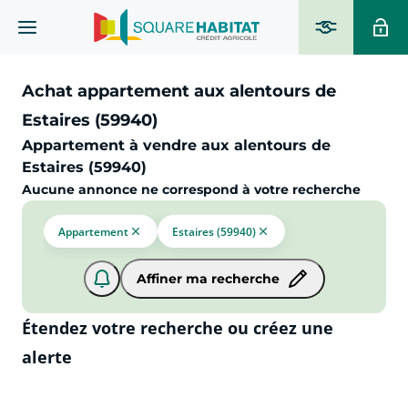
Achat appartement aux alentours de
Estaires (59940)
Appartement à vendre aux alentours de
Estaires (59940)
Aucune annonce ne correspond à votre recherche
Appartement
Estaires (59940)
Affiner ma recherche
Étendez votre recherche ou créez une
alerte