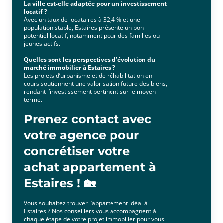
La ville est-elle adaptée pour un investissement
locatif ?
Avec un taux de locataires à 32,4 % et une
population stable, Estaires présente un bon
potentiel locatif, notamment pour des familles ou
jeunes actifs.
Quelles sont les perspectives d’évolution du
marché immobilier à Estaires ?
Les projets d’urbanisme et de réhabilitation en
cours soutiennent une valorisation future des biens,
rendant l’investissement pertinent sur le moyen
terme.
Prenez contact avec
votre agence pour
concrétiser votre
achat appartement à
Estaires ! 🏡
Vous souhaitez trouver l’appartement idéal à
Estaires ? Nos conseillers vous accompagnent à
chaque étape de votre projet immobilier pour vous