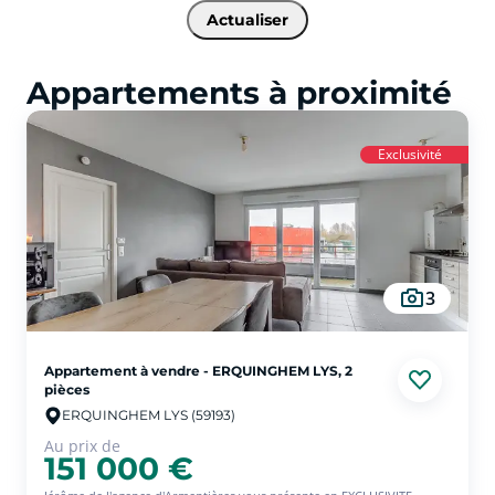
Actualiser
Appartements à proximité
Exclusivité
3
Appartement à vendre - ERQUINGHEM LYS, 2
pièces
ERQUINGHEM LYS (59193)
Au prix de
151 000 €