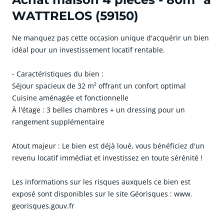
WATTRELOS (59150)
Ne manquez pas cette occasion unique d'acquérir un bien
idéal pour un investissement locatif rentable.
- Caractéristiques du bien :
Séjour spacieux de 32 m² offrant un confort optimal
Cuisine aménagée et fonctionnelle
À l'étage : 3 belles chambres + un dressing pour un
rangement supplémentaire
Atout majeur : Le bien est déjà loué, vous bénéficiez d'un
revenu locatif immédiat et investissez en toute sérénité !
Les informations sur les risques auxquels ce bien est
exposé sont disponibles sur le site Géorisques : www.
georisques.gouv.fr
cliquer pour afficher plus du text