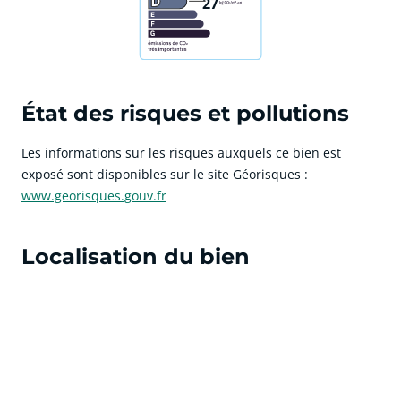
27
État des risques et pollutions
Les informations sur les risques auxquels ce bien est
exposé sont disponibles sur le site Géorisques :
www.georisques.gouv.fr
Localisation du bien