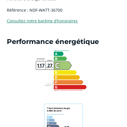
Référence : NDF-WATT-36700
Consultez notre barème d’honoraires
Performance énergétique
117
27