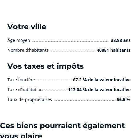
Votre ville
Âge moyen
38.88 ans
Nombre d’habitants
40881 habitants
Vos taxes et impôts
Taxe foncière
67.2 % de la valeur locative
Taxe d’habitation
113.04 % de la valeur locative
Taux de propriétaires
56.5 %
Ces biens pourraient également
vous plaire