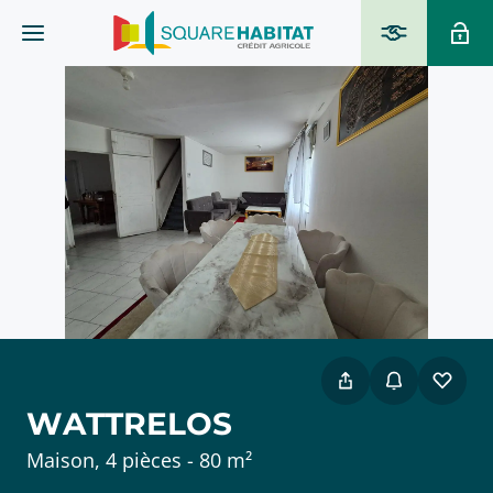
WATTRELOS
Maison, 4 pièces - 80 m²