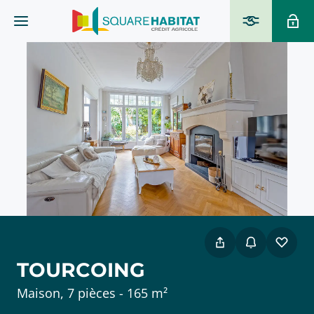
TOURCOING
Maison, 7 pièces - 165 m²