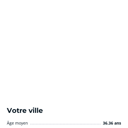
Votre ville
Âge moyen
36.36 ans