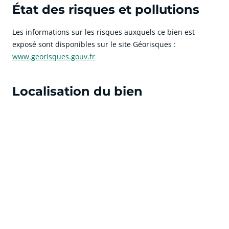
État des risques et pollutions
Les informations sur les risques auxquels ce bien est
exposé sont disponibles sur le site Géorisques :
www.georisques.gouv.fr
Localisation du bien