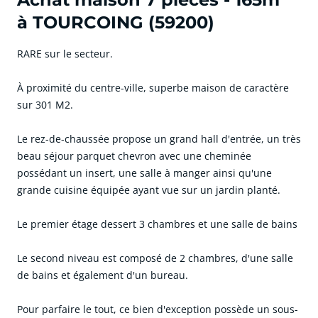
à TOURCOING (59200)
RARE sur le secteur.
À proximité du centre-ville, superbe maison de caractère
sur 301 M2.
Le rez-de-chaussée propose un grand hall d'entrée, un très
beau séjour parquet chevron avec une cheminée
possédant un insert, une salle à manger ainsi qu'une
grande cuisine équipée ayant vue sur un jardin planté.
Le premier étage dessert 3 chambres et une salle de bains
Le second niveau est composé de 2 chambres, d'une salle
de bains et également d'un bureau.
Pour parfaire le tout, ce bien d'exception possède un sous-