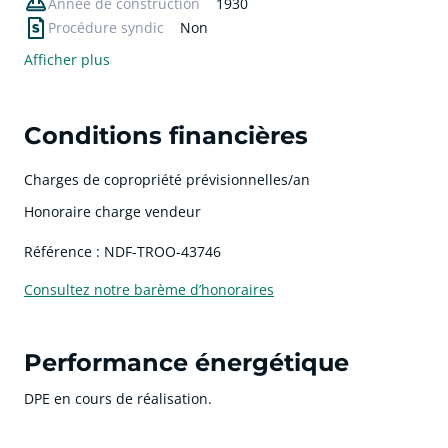
Année de construction
1930
Procédure syndic
Non
Afficher plus
Conditions financières
Charges de copropriété prévisionnelles/an
Honoraire charge vendeur
Référence : NDF-TROO-43746
Consultez notre barème d’honoraires
Performance énergétique
DPE en cours de réalisation.