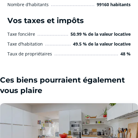
Nombre d’habitants
99160 habitants
Vos taxes et impôts
Taxe foncière
50.99 % de la valeur locative
Taxe d’habitation
49.5 % de la valeur locative
Taux de propriétaires
48 %
Ces biens pourraient également
vous plaire