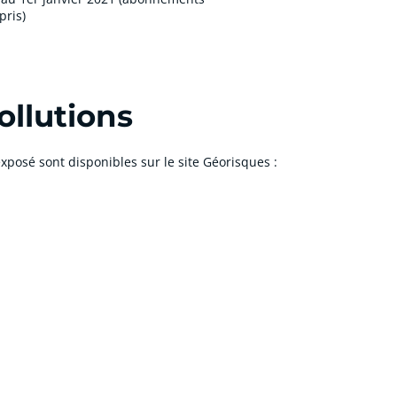
ris)
ollutions
xposé sont disponibles sur le site Géorisques :