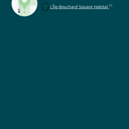
(1)
L'Île-Bouchard Square Habitat