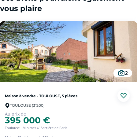
vous plaire
2
Maison à vendre - TOULOUSE, 5 pièces
TOULOUSE (31200)
Au prix de
395 000 €
Toulouse - Minimes // Barrière de Paris