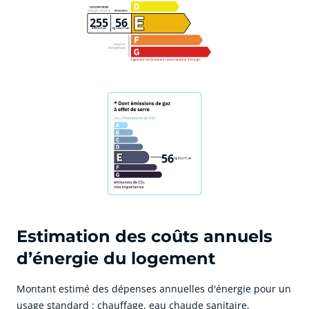
255
56
56
Estimation des coûts annuels
d’énergie du logement
Montant estimé des dépenses annuelles d'énergie pour un
usage standard : chauffage, eau chaude sanitaire,