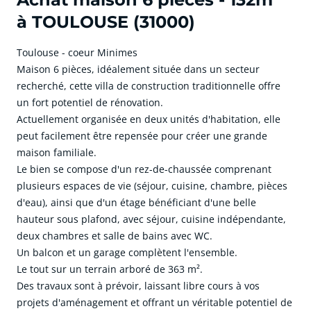
à TOULOUSE (31000)
Toulouse - coeur Minimes
Maison 6 pièces, idéalement située dans un secteur
recherché, cette villa de construction traditionnelle offre
un fort potentiel de rénovation.
Actuellement organisée en deux unités d'habitation, elle
peut facilement être repensée pour créer une grande
maison familiale.
Le bien se compose d'un rez-de-chaussée comprenant
plusieurs espaces de vie (séjour, cuisine, chambre, pièces
d'eau), ainsi que d'un étage bénéficiant d'une belle
hauteur sous plafond, avec séjour, cuisine indépendante,
deux chambres et salle de bains avec WC.
Un balcon et un garage complètent l'ensemble.
Le tout sur un terrain arboré de 363 m².
Des travaux sont à prévoir, laissant libre cours à vos
projets d'aménagement et offrant un véritable potentiel de