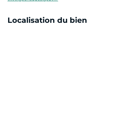
Localisation du bien