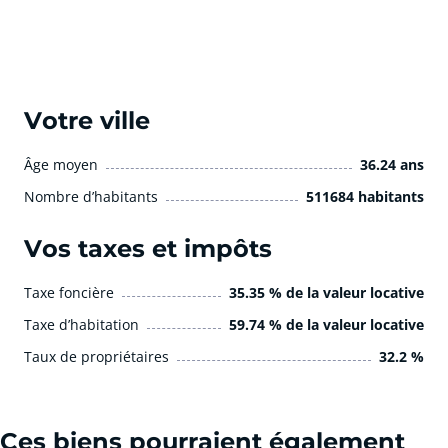
Votre ville
Âge moyen
36.24 ans
Nombre d’habitants
511684 habitants
Vos taxes et impôts
Taxe foncière
35.35 % de la valeur locative
Taxe d’habitation
59.74 % de la valeur locative
Taux de propriétaires
32.2 %
Ces biens pourraient également