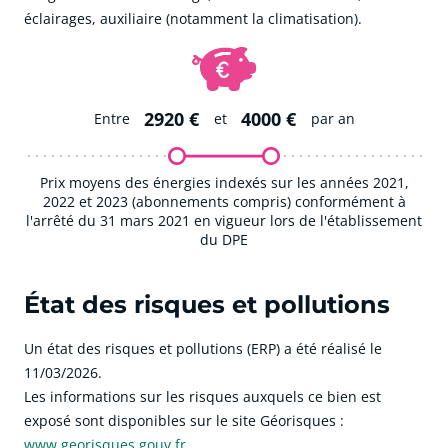
éclairages, auxiliaire (notamment la climatisation).
2920 €
4000 €
Entre
et
par an
Prix moyens des énergies indexés sur les années 2021,
2022 et 2023 (abonnements compris) conformément à
l'arrêté du 31 mars 2021 en vigueur lors de l'établissement
du DPE
État des risques et pollutions
Un état des risques et pollutions (ERP) a été réalisé le
11/03/2026.
Les informations sur les risques auxquels ce bien est
exposé sont disponibles sur le site Géorisques :
www.georisques.gouv.fr