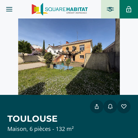
TOULOUSE
Maison, 6 pièces - 132 m²