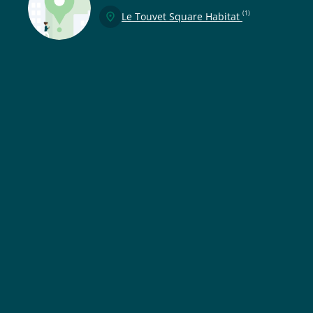
(1)
Le Touvet Square Habitat