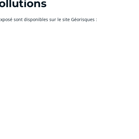
ollutions
xposé sont disponibles sur le site Géorisques :