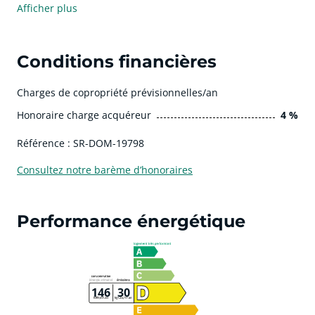
Afficher plus
Conditions financières
Charges de copropriété prévisionnelles/an
Honoraire charge acquéreur
4 %
Référence : SR-DOM-19798
Consultez notre barème d’honoraires
Performance énergétique
146
30