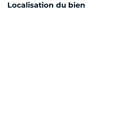
Localisation du bien