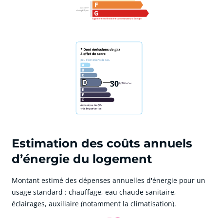
30
Estimation des coûts annuels
d’énergie du logement
Montant estimé des dépenses annuelles d'énergie pour un
usage standard : chauffage, eau chaude sanitaire,
éclairages, auxiliaire (notamment la climatisation).