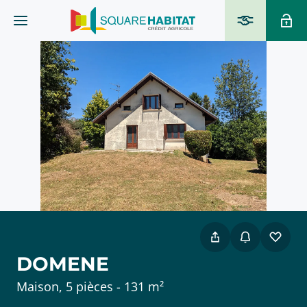
DOMENE
Maison, 5 pièces - 131 m²