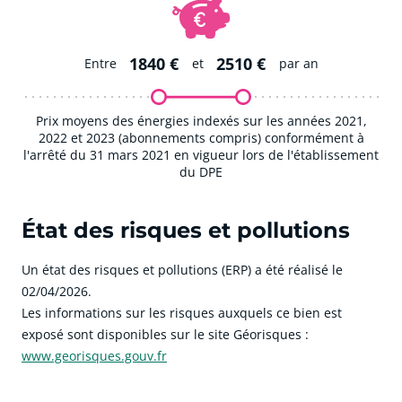
1840 €
2510 €
Entre
et
par an
Prix moyens des énergies indexés sur les années 2021,
2022 et 2023 (abonnements compris) conformément à
l'arrêté du 31 mars 2021 en vigueur lors de l'établissement
du DPE
État des risques et pollutions
Un état des risques et pollutions (ERP) a été réalisé le
02/04/2026.
Les informations sur les risques auxquels ce bien est
exposé sont disponibles sur le site Géorisques :
www.georisques.gouv.fr