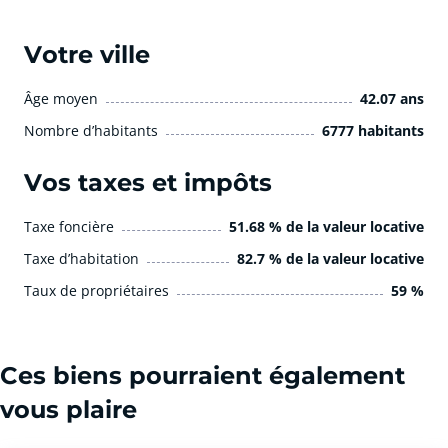
Votre ville
Âge moyen
42.07 ans
Nombre d’habitants
6777 habitants
Vos taxes et impôts
Taxe foncière
51.68 % de la valeur locative
Taxe d’habitation
82.7 % de la valeur locative
Taux de propriétaires
59 %
Ces biens pourraient également
vous plaire