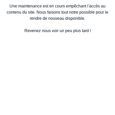
Une maintenance est en cours empêchant l'accès au
contenu du site. Nous faisons tout notre possible pour le
rendre de nouveau disponible.
Revenez nous voir un peu plus tard !