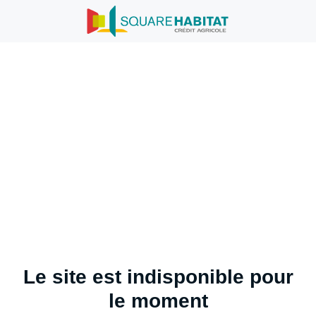
Le site est indisponible pour
le moment