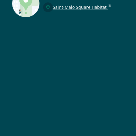
(1)
Saint-Malo Square Habitat