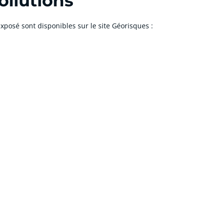
ollutions
xposé sont disponibles sur le site Géorisques :