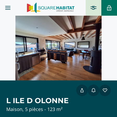
L ILE D OLONNE
Maison, 5 pièces - 123 m²