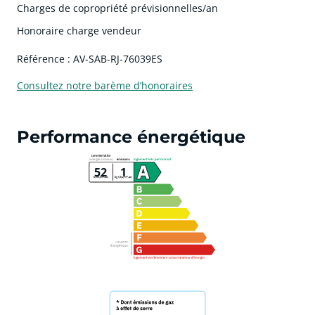
Charges de copropriété prévisionnelles/an
Honoraire charge vendeur
Référence : AV-SAB-RJ-76039ES
Consultez notre barème d’honoraires
Performance énergétique
52
1