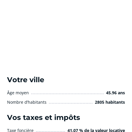
Votre ville
Âge moyen
45.96 ans
Nombre d’habitants
2805 habitants
Vos taxes et impôts
Taxe foncière
41.07 % de la valeur locative