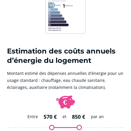
1
Estimation des coûts annuels
d’énergie du logement
Montant estimé des dépenses annuelles d'énergie pour un
usage standard : chauffage, eau chaude sanitaire,
éclairages, auxiliaire (notamment la climatisation).
570 €
850 €
Entre
et
par an