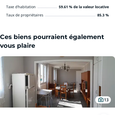
Taxe d’habitation
59.61 % de la valeur locative
Taux de propriétaires
85.3 %
Ces biens pourraient également
vous plaire
13