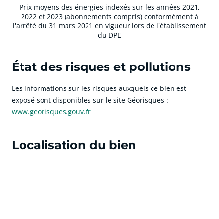
Prix moyens des énergies indexés sur les années 2021,
2022 et 2023 (abonnements compris) conformément à
l'arrêté du 31 mars 2021 en vigueur lors de l'établissement
du DPE
État des risques et pollutions
Les informations sur les risques auxquels ce bien est
exposé sont disponibles sur le site Géorisques :
www.georisques.gouv.fr
Localisation du bien