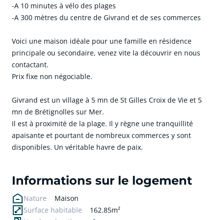
-A 10 minutes à vélo des plages
-A 300 mètres du centre de Givrand et de ses commerces
Voici une maison idéale pour une famille en résidence
principale ou secondaire, venez vite la découvrir en nous
contactant.
Prix fixe non négociable.
Givrand est un village à 5 mn de St Gilles Croix de Vie et 5
mn de Brétignolles sur Mer.
Il est à proximité de la plage. Il y règne une tranquillité
apaisante et pourtant de nombreux commerces y sont
disponibles. Un véritable havre de paix.
cliquer pour afficher plus du text
Informations sur le logement
Nature
Maison
Surface habitable
162.85m²