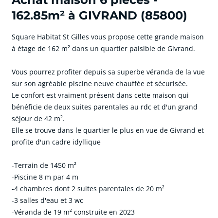
162.85m² à GIVRAND (85800)
Square Habitat St Gilles vous propose cette grande maison
à étage de 162 m² dans un quartier paisible de Givrand.
Vous pourrez profiter depuis sa superbe véranda de la vue
sur son agréable piscine neuve chauffée et sécurisée.
Le confort est vraiment présent dans cette maison qui
bénéficie de deux suites parentales au rdc et d'un grand
séjour de 42 m².
Elle se trouve dans le quartier le plus en vue de Givrand et
profite d'un cadre idyllique
-Terrain de 1450 m²
-Piscine 8 m par 4 m
-4 chambres dont 2 suites parentales de 20 m²
-3 salles d'eau et 3 wc
-Véranda de 19 m² construite en 2023