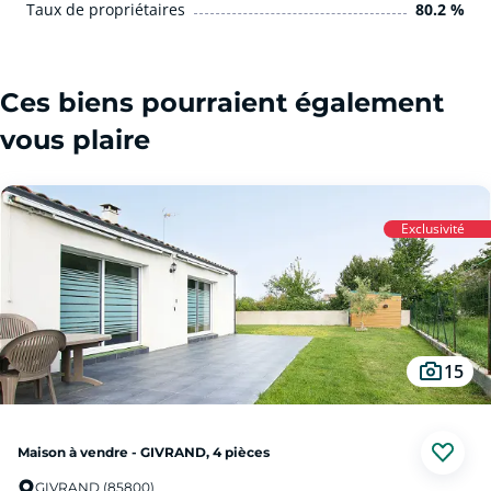
Taux de propriétaires
80.2 %
Ces biens pourraient également
vous plaire
Exclusivité
15
Maison à vendre - GIVRAND, 4 pièces
GIVRAND (85800)