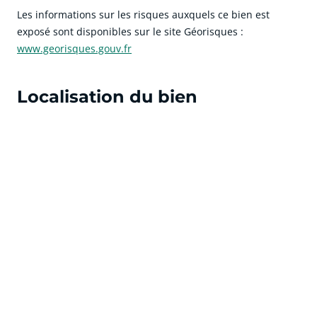
Les informations sur les risques auxquels ce bien est
exposé sont disponibles sur le site Géorisques :
www.georisques.gouv.fr
Localisation du bien