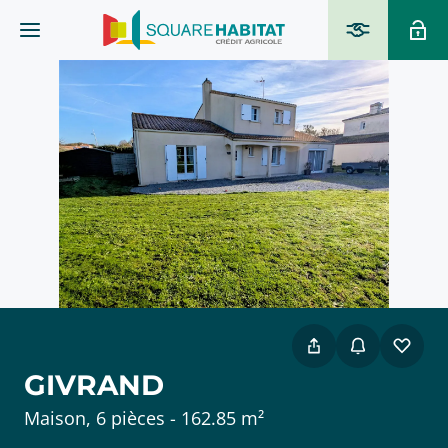
GIVRAND
Maison, 6 pièces - 162.85 m²