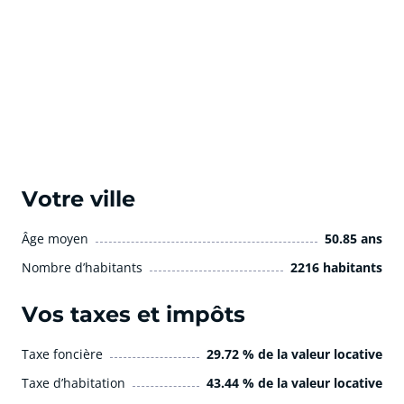
Votre ville
Âge moyen
50.85 ans
Nombre d’habitants
2216 habitants
Vos taxes et impôts
Taxe foncière
29.72 % de la valeur locative
Taxe d’habitation
43.44 % de la valeur locative