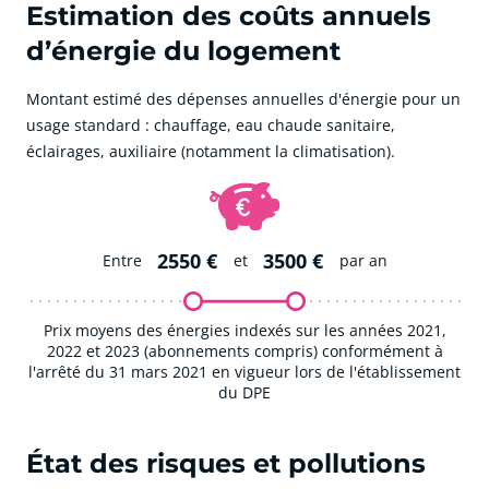
Estimation des coûts annuels
d’énergie du logement
Montant estimé des dépenses annuelles d'énergie pour un
usage standard : chauffage, eau chaude sanitaire,
éclairages, auxiliaire (notamment la climatisation).
2550 €
3500 €
Entre
et
par an
Prix moyens des énergies indexés sur les années 2021,
2022 et 2023 (abonnements compris) conformément à
l'arrêté du 31 mars 2021 en vigueur lors de l'établissement
du DPE
État des risques et pollutions