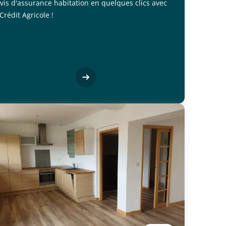
vis d'assurance habitation en quelques clics avec
 Crédit Agricole !