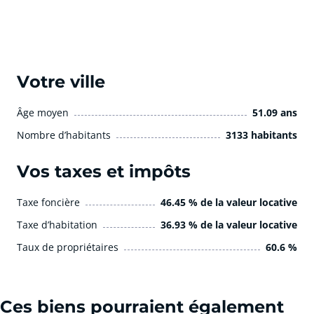
Votre ville
Âge moyen
51.09 ans
Nombre d’habitants
3133 habitants
Vos taxes et impôts
Taxe foncière
46.45 % de la valeur locative
Taxe d’habitation
36.93 % de la valeur locative
Taux de propriétaires
60.6 %
Ces biens pourraient également