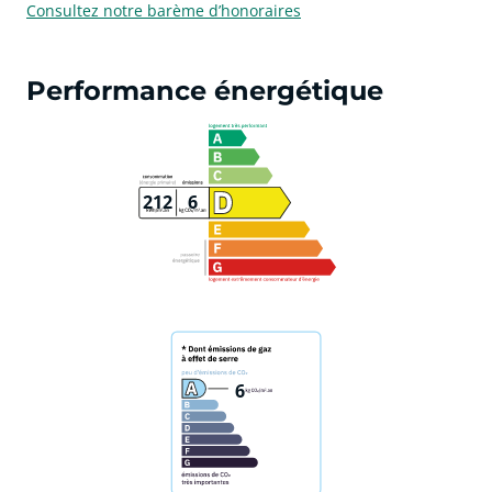
Consultez notre barème d’honoraires
Performance énergétique
212
6
6