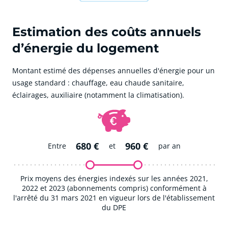
Estimation des coûts annuels
d’énergie du logement
Montant estimé des dépenses annuelles d'énergie pour un
usage standard : chauffage, eau chaude sanitaire,
éclairages, auxiliaire (notamment la climatisation).
680 €
960 €
Entre
et
par an
Prix moyens des énergies indexés sur les années 2021,
2022 et 2023 (abonnements compris) conformément à
l'arrêté du 31 mars 2021 en vigueur lors de l'établissement
du DPE