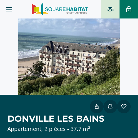
DONVILLE LES BAINS
Appartement, 2 pièces - 37.7 m²