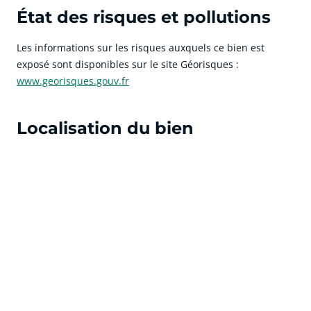
État des risques et pollutions
Les informations sur les risques auxquels ce bien est
exposé sont disponibles sur le site Géorisques :
www.georisques.gouv.fr
Localisation du bien