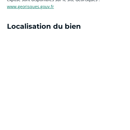
www.georisques.gouv.fr
Localisation du bien