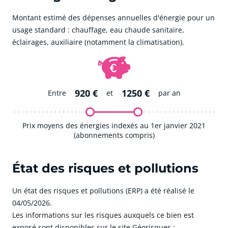
Montant estimé des dépenses annuelles d'énergie pour un
usage standard : chauffage, eau chaude sanitaire,
éclairages, auxiliaire (notamment la climatisation).
920 €
1250 €
Entre
et
par an
Prix moyens des énergies indexés au 1er janvier 2021
(abonnements compris)
État des risques et pollutions
Un état des risques et pollutions (ERP) a été réalisé le
04/05/2026.
Les informations sur les risques auxquels ce bien est
exposé sont disponibles sur le site Géorisques :