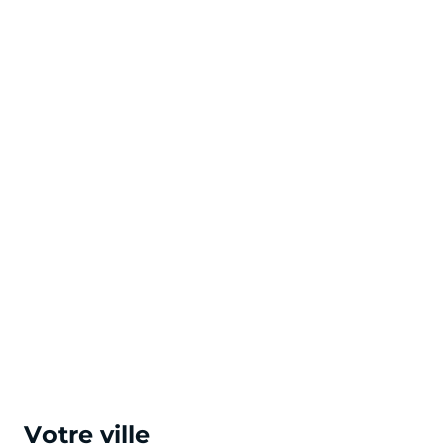
Votre ville