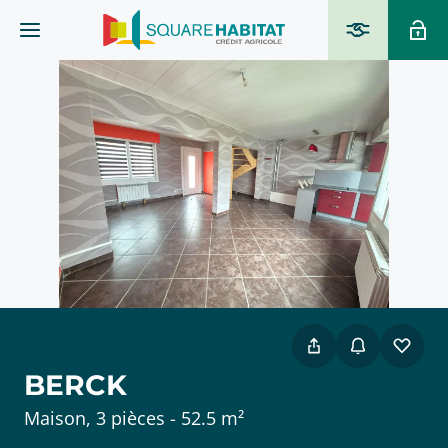
BERCK
Maison, 3 pièces - 52.5 m²