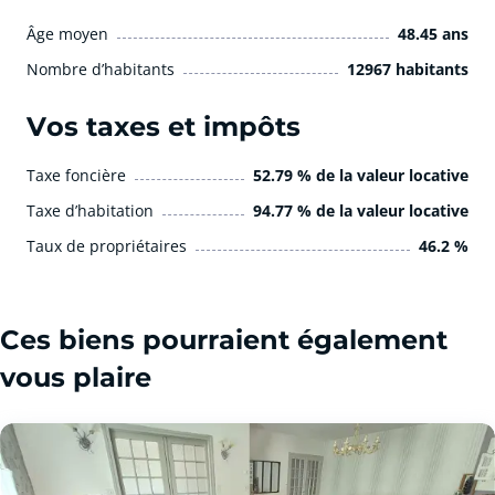
Âge moyen
48.45 ans
Nombre d’habitants
12967 habitants
Vos taxes et impôts
Taxe foncière
52.79 % de la valeur locative
Taxe d’habitation
94.77 % de la valeur locative
Taux de propriétaires
46.2 %
Ces biens pourraient également
vous plaire