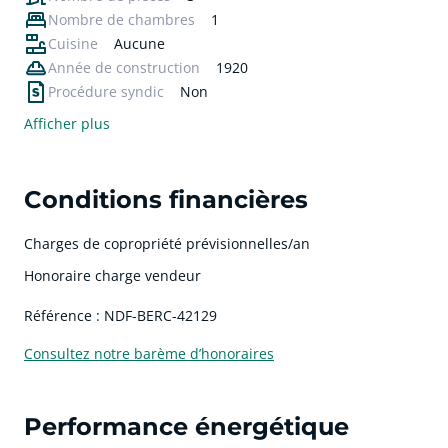
Nombre de chambres
1
Cuisine
Aucune
Année de construction
1920
Procédure syndic
Non
Afficher plus
Conditions financières
Charges de copropriété prévisionnelles/an
Honoraire charge vendeur
Référence : NDF-BERC-42129
Consultez notre barème d’honoraires
Performance énergétique