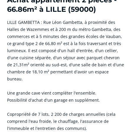
66.86m² à LILLE (59000)
LILLE GAMBETTA : Rue Léon Gambetta, à proximité des
Halles de Wazemmes et à 200 m du métro Gambetta, des
commerces et à 5 minutes des grandes écoles de Vauban,
ce grand type 2 de 66,80 m² est à la fois traversant et très
lumineux. Il est composé d'un hall d'entrée, d'un cellier,
d'une cuisine séparée, d'un séjour avec parquet chevron
de 21,31m² orienté au sud-est, d'une salle de bain et d'une
chambre de 18,10 m² permettant d'avoir un espace
bureau.
Une grande cave vient compléter l'ensemble.
Possibilité d'achat d'un garage en supplément.
Copropriété de 7 lots, 2 200 de charges annuelles (cela
comprend l'eau froide, le chauffage, l'assurance de
l'immeuble et l'entretien des communs).