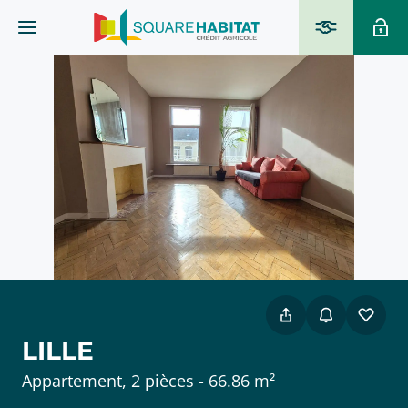
LILLE
Appartement, 2 pièces - 66.86 m²