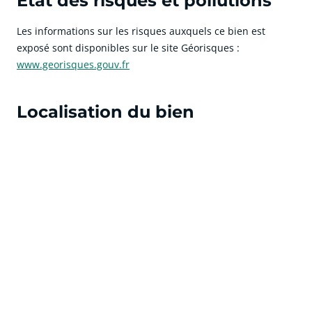
État des risques et pollutions
Les informations sur les risques auxquels ce bien est
exposé sont disponibles sur le site Géorisques :
www.georisques.gouv.fr
Localisation du bien