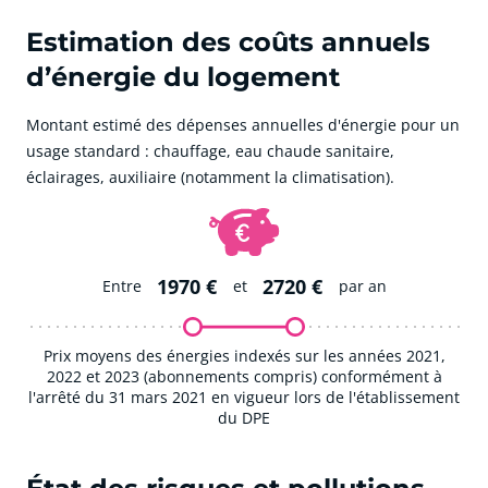
Estimation des coûts annuels
d’énergie du logement
Montant estimé des dépenses annuelles d'énergie pour un
usage standard : chauffage, eau chaude sanitaire,
éclairages, auxiliaire (notamment la climatisation).
1970 €
2720 €
Entre
et
par an
Prix moyens des énergies indexés sur les années 2021,
2022 et 2023 (abonnements compris) conformément à
l'arrêté du 31 mars 2021 en vigueur lors de l'établissement
du DPE