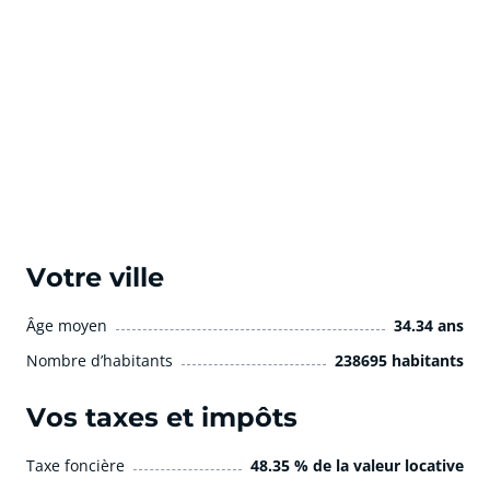
Votre ville
Âge moyen
34.34 ans
Nombre d’habitants
238695 habitants
Vos taxes et impôts
Taxe foncière
48.35 % de la valeur locative