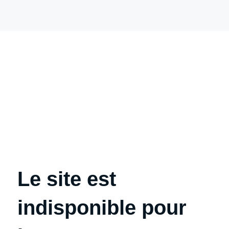
Le site est
indisponible pour