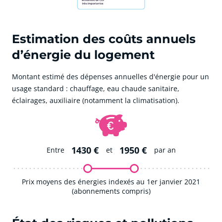
Estimation des coûts annuels
d’énergie du logement
Montant estimé des dépenses annuelles d'énergie pour un
usage standard : chauffage, eau chaude sanitaire,
éclairages, auxiliaire (notamment la climatisation).
1430 €
1950 €
Entre
et
par an
Prix moyens des énergies indexés au 1er janvier 2021
(abonnements compris)