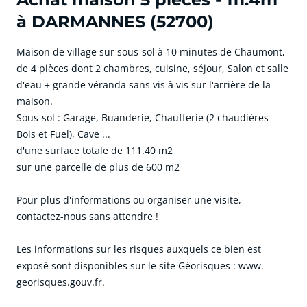
à DARMANNES (52700)
Maison de village sur sous-sol à 10 minutes de Chaumont,
de 4 pièces dont 2 chambres, cuisine, séjour, Salon et salle
d'eau + grande véranda sans vis à vis sur l'arrière de la
maison.
Sous-sol : Garage, Buanderie, Chaufferie (2 chaudières -
Bois et Fuel), Cave ...
d'une surface totale de 111.40 m2
sur une parcelle de plus de 600 m2
Pour plus d'informations ou organiser une visite,
contactez-nous sans attendre !
Les informations sur les risques auxquels ce bien est
exposé sont disponibles sur le site Géorisques : www.
georisques.gouv.fr.
cliquer pour afficher plus du text