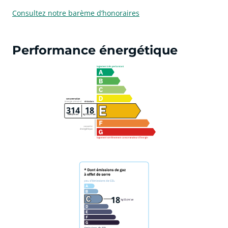
Consultez notre barème d’honoraires
Performance énergétique
314
18
18