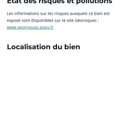
État des risques et pollutions
Les informations sur les risques auxquels ce bien est
exposé sont disponibles sur le site Géorisques :
www.georisques.gouv.fr
Localisation du bien