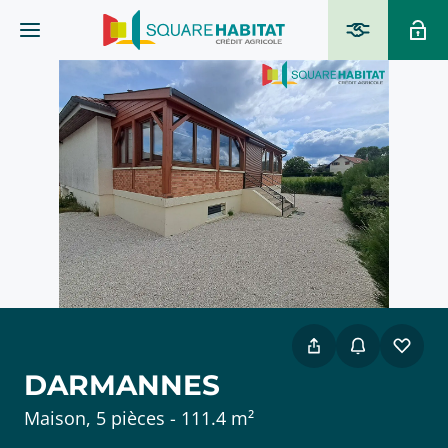
DARMANNES
Maison, 5 pièces - 111.4 m²