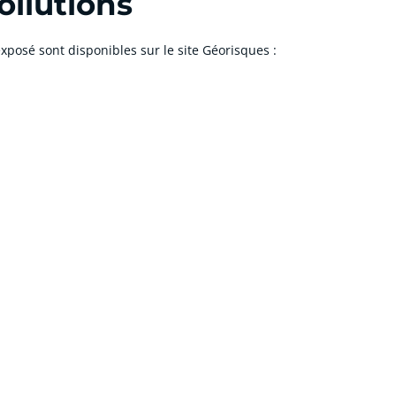
ollutions
xposé sont disponibles sur le site Géorisques :