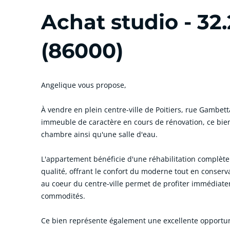
Achat studio - 32
(86000)
Angelique vous propose,
À vendre en plein centre-ville de Poitiers, rue Gambet
immeuble de caractère en cours de rénovation, ce bie
chambre ainsi qu'une salle d'eau.
L'appartement bénéficie d'une réhabilitation complète
qualité, offrant le confort du moderne tout en conserv
au coeur du centre-ville permet de profiter immédiat
commodités.
Ce bien représente également une excellente opportunit