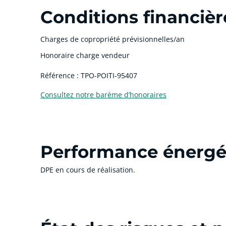
Conditions financièr
Charges de copropriété prévisionnelles/an
Honoraire charge vendeur
Référence : TPO-POITI-95407
Consultez notre barème d’honoraires
Performance énergé
DPE en cours de réalisation.