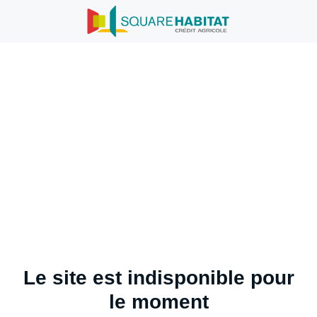
Le site est indisponible pour
le moment