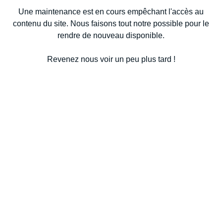
Une maintenance est en cours empêchant l'accès au
contenu du site. Nous faisons tout notre possible pour le
rendre de nouveau disponible.
Revenez nous voir un peu plus tard !