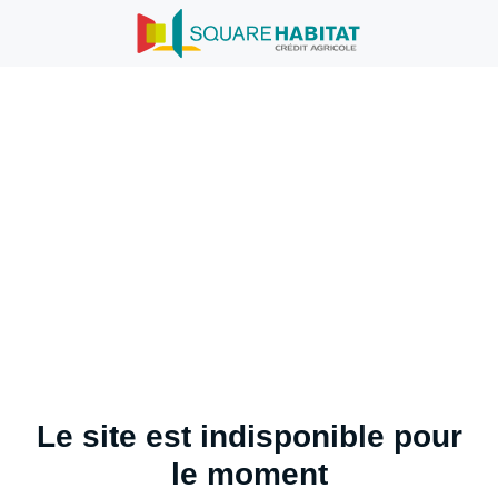
Le site est indisponible pour
le moment