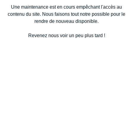
Une maintenance est en cours empêchant l'accès au
contenu du site. Nous faisons tout notre possible pour le
rendre de nouveau disponible.
Revenez nous voir un peu plus tard !