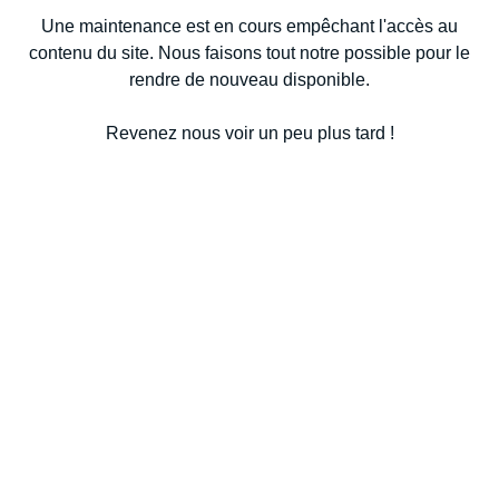
Une maintenance est en cours empêchant l'accès au
contenu du site. Nous faisons tout notre possible pour le
rendre de nouveau disponible.
Revenez nous voir un peu plus tard !