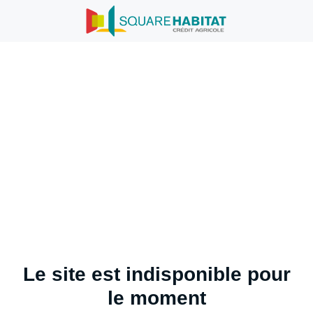
Le site est indisponible pour
le moment