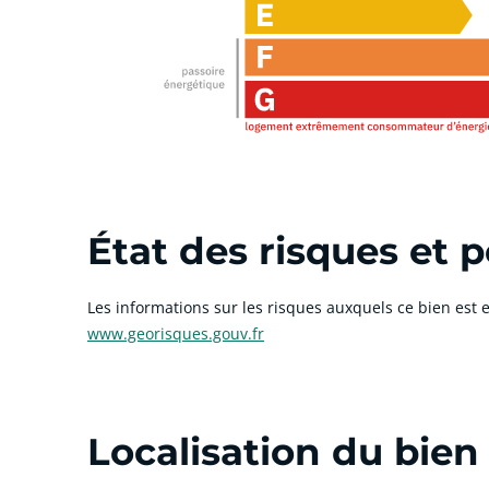
État des risques et p
Les informations sur les risques auxquels ce bien est e
www.georisques.gouv.fr
Localisation du bien