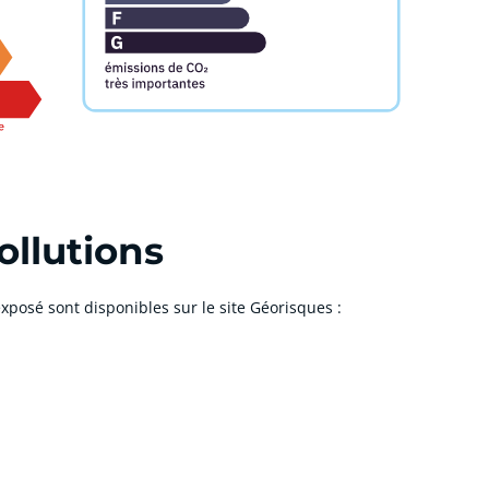
ollutions
xposé sont disponibles sur le site Géorisques :