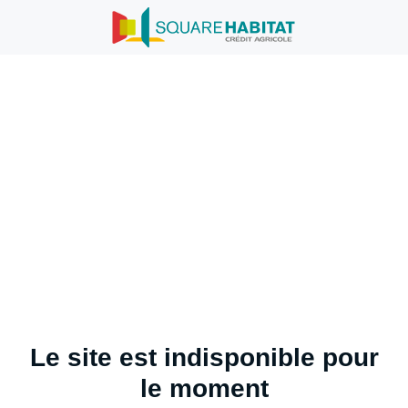
Le site est indisponible pour
le moment