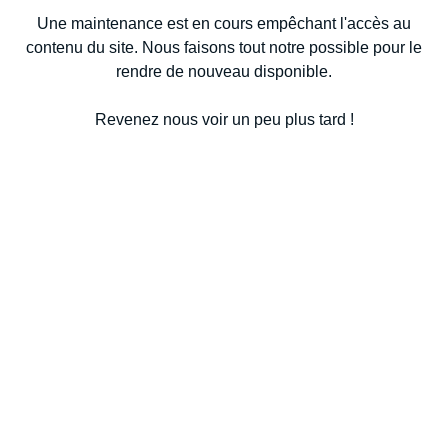
Une maintenance est en cours empêchant l'accès au
contenu du site. Nous faisons tout notre possible pour le
rendre de nouveau disponible.
Revenez nous voir un peu plus tard !