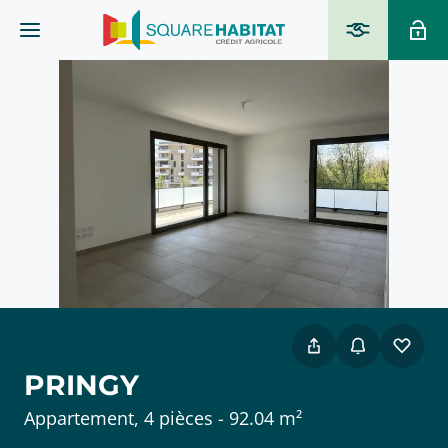
PRINGY
Appartement, 4 pièces - 92.04 m²