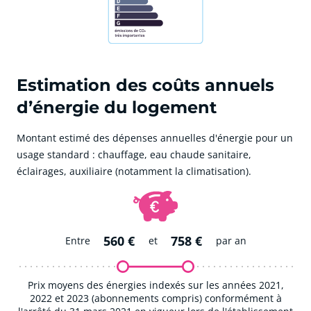
Estimation des coûts annuels
d’énergie du logement
Montant estimé des dépenses annuelles d'énergie pour un
usage standard : chauffage, eau chaude sanitaire,
éclairages, auxiliaire (notamment la climatisation).
560 €
758 €
Entre
et
par an
Prix moyens des énergies indexés sur les années 2021,
2022 et 2023 (abonnements compris) conformément à