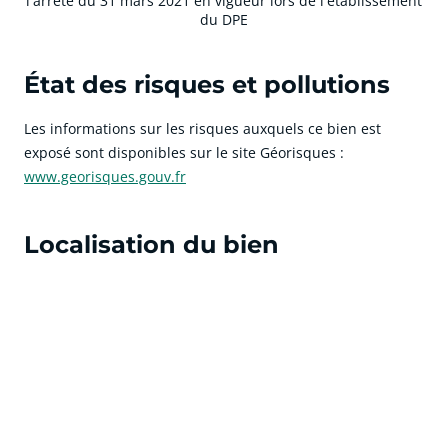
l'arrêté du 31 mars 2021 en vigueur lors de l'établissement
du DPE
État des risques et pollutions
Les informations sur les risques auxquels ce bien est
exposé sont disponibles sur le site Géorisques :
www.georisques.gouv.fr
Localisation du bien