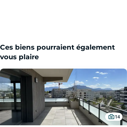
Ces biens pourraient également
vous plaire
14