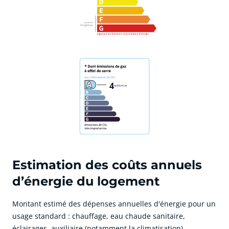
4
Estimation des coûts annuels
d’énergie du logement
Montant estimé des dépenses annuelles d'énergie pour un
usage standard : chauffage, eau chaude sanitaire,
éclairages, auxiliaire (notamment la climatisation).