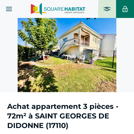
Achat appartement 3 pièces -
72m² à SAINT GEORGES DE
DIDONNE (17110)