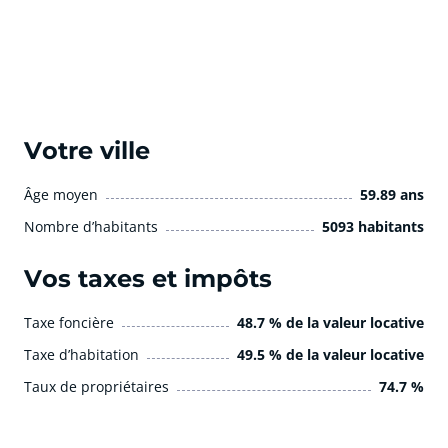
Votre ville
Âge moyen
59.89 ans
Nombre d’habitants
5093 habitants
Vos taxes et impôts
Taxe foncière
48.7 % de la valeur locative
Taxe d’habitation
49.5 % de la valeur locative
Taux de propriétaires
74.7 %