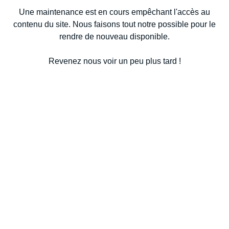
Une maintenance est en cours empêchant l'accès au
contenu du site. Nous faisons tout notre possible pour le
rendre de nouveau disponible.
Revenez nous voir un peu plus tard !