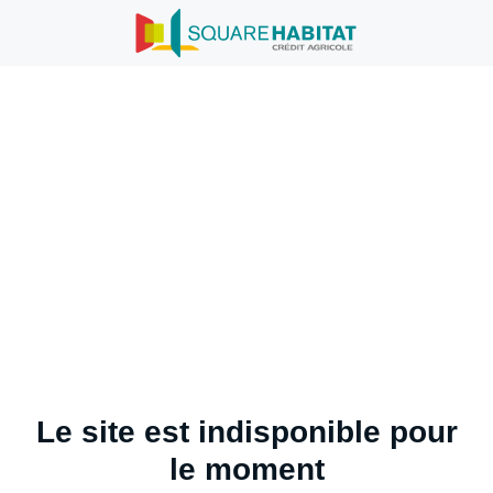
Le site est indisponible pour
le moment