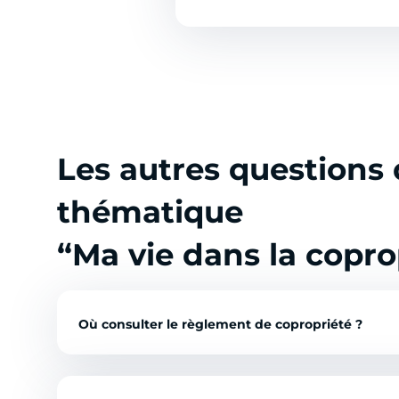
Les autres questions 
thématique
“Ma vie dans la copro
Où consulter le règlement de copropriété ?