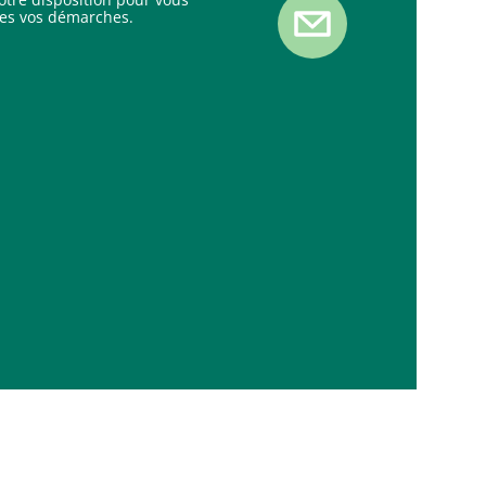
es vos démarches.