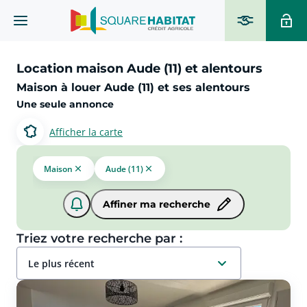
Location maison Aude (11) et alentours
Maison à louer Aude (11) et ses alentours
Une seule annonce
Afficher la carte
Maison
Aude (11)
Affiner ma recherche
Triez votre recherche par :
le plus récent