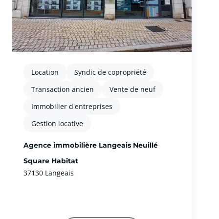
Location
Syndic de copropriété
Transaction ancien
Vente de neuf
Immobilier d'entreprises
Gestion locative
Agence immobilière Langeais Neuillé
Square Habitat
37130 Langeais