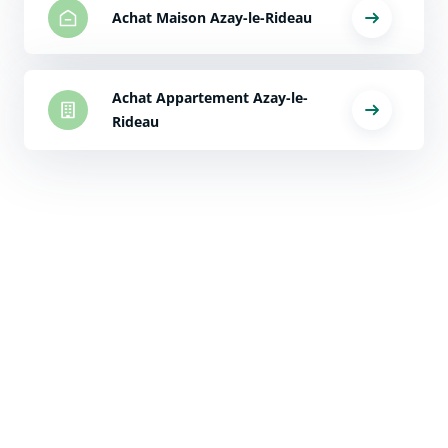
Achat Maison Azay-le-Rideau
Achat Appartement Azay-le-
Rideau