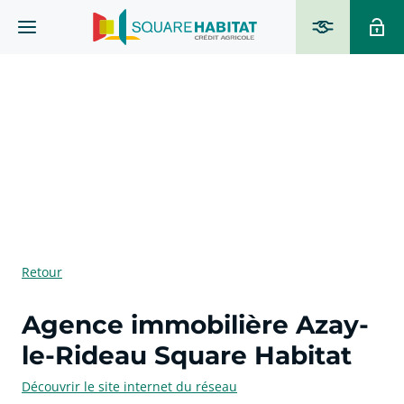
Retour
Agence immobilière Azay-
le-Rideau Square Habitat
Découvrir le site internet du réseau