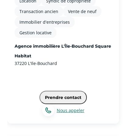
Location
Syndic de copropriété
Transaction ancien
Vente de neuf
Immobilier d'entreprises
Gestion locative
Agence immobilière L'Île-Bouchard Square
Habitat
37220 L'Ile-Bouchard
Prendre contact
Nous appeler