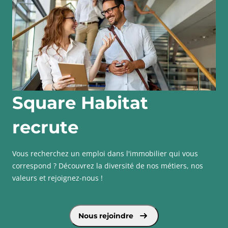
Square Habitat
recrute
Vous recherchez un emploi dans l'immobilier qui vous
correspond ? Découvrez la diversité de nos métiers, nos
valeurs et rejoignez-nous !
voir plus sur Square Habitat recrute
Nous rejoindre