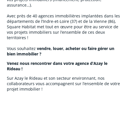
assurance…).
Avec près de 40 agences immobilières implantées dans les
départements de l’Indre-et-Loire (37) et de la Vienne (86),
Square Habitat met tout en œuvre pour être au service de
vos projets immobiliers sur l’ensemble de ces deux
territoires !
Vous souhaitez
vendre, louer, acheter ou faire gérer un
bien immobilier ?
Venez nous rencontrer dans votre agence d’Azay le
Rideau !
Sur Azay le Rideau et son secteur environnant, nos
collaborateurs vous accompagnent sur l’ensemble de votre
projet immobilier !
cliquer pour afficher plus du text