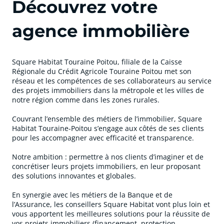
Découvrez
votre
agence immobilière
Square Habitat Touraine Poitou, filiale de la Caisse
Régionale du Crédit Agricole Touraine Poitou met son
réseau et les compétences de ses collaborateurs au service
des projets immobiliers dans la métropole et les villes de
notre région comme dans les zones rurales.
Couvrant l’ensemble des métiers de l’immobilier, Square
Habitat Touraine-Poitou s’engage aux côtés de ses clients
pour les accompagner avec efficacité et transparence.
Notre ambition : permettre à nos clients d’imaginer et de
concrétiser leurs projets immobiliers, en leur proposant
des solutions innovantes et globales.
En synergie avec les métiers de la Banque et de
l’Assurance, les conseillers Square Habitat vont plus loin et
vous apportent les meilleures solutions pour la réussite de
vos projets immobiliers (financement, protection,