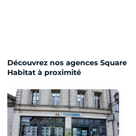
Découvrez nos agences Square
Habitat à proximité