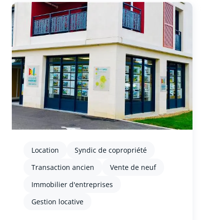
Location
Syndic de copropriété
Transaction ancien
Vente de neuf
Immobilier d'entreprises
Gestion locative