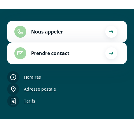
Nous appeler
Prendre contact
Horaires
Adresse postale
Tarifs