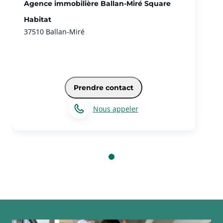
Agence immobilière Ballan-Miré Square
Habitat
37510 Ballan-Miré
Prendre contact
Nous appeler