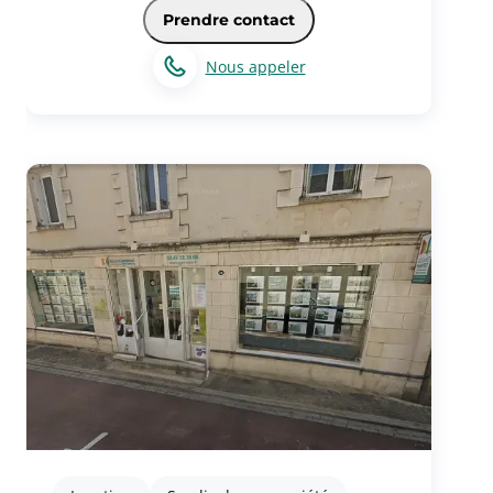
Prendre contact
Nous appeler