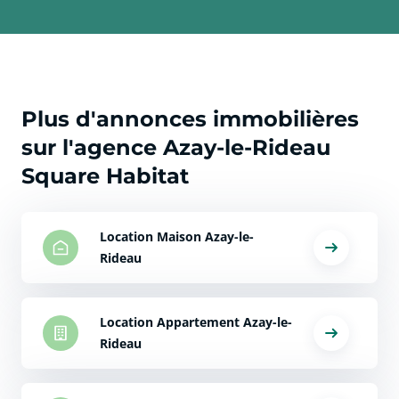
Plus d'annonces immobilières
sur l'agence Azay-le-Rideau
Square Habitat
Location Maison Azay-le-
Rideau
Location Appartement Azay-le-
Rideau