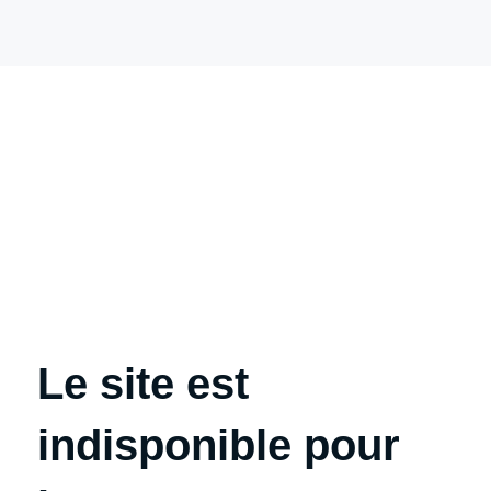
Le site est
indisponible pour