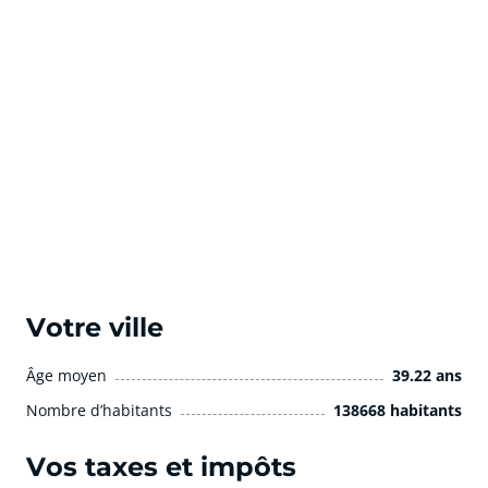
Votre ville
Âge moyen
39.22 ans
Nombre d’habitants
138668 habitants
Vos taxes et impôts