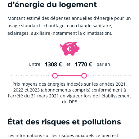
d’énergie du logement
Montant estimé des dépenses annuelles d'énergie pour un
usage standard : chauffage, eau chaude sanitaire,
éclairages, auxiliaire (notamment la climatisation).
1308 €
1770 €
Entre
et
par an
Prix moyens des énergies indexés sur les années 2021,
2022 et 2023 (abonnements compris) conformément à
l'arrêté du 31 mars 2021 en vigueur lors de l'établissement
du DPE
État des risques et pollutions
Les informations sur les risques auxquels ce bien est