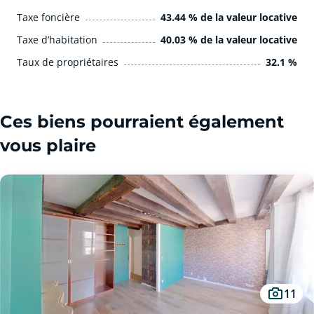
Taxe foncière
43.44 % de la valeur locative
Taxe d’habitation
40.03 % de la valeur locative
Taux de propriétaires
32.1 %
Ces biens pourraient également
vous plaire
11