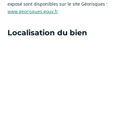
exposé sont disponibles sur le site Géorisques :
www.georisques.gouv.fr
Localisation du bien