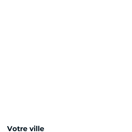
Votre ville