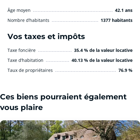
Âge moyen
42.1 ans
Nombre d’habitants
1377 habitants
Vos taxes et impôts
Taxe foncière
35.4 % de la valeur locative
Taxe d’habitation
40.13 % de la valeur locative
Taux de propriétaires
76.9 %
Ces biens pourraient également
vous plaire