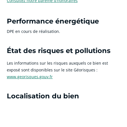
Consultez notre barème d’honoraires
Performance énergétique
DPE en cours de réalisation.
État des risques et pollutions
Les informations sur les risques auxquels ce bien est
exposé sont disponibles sur le site Géorisques :
www.georisques.gouv.fr
Localisation du bien