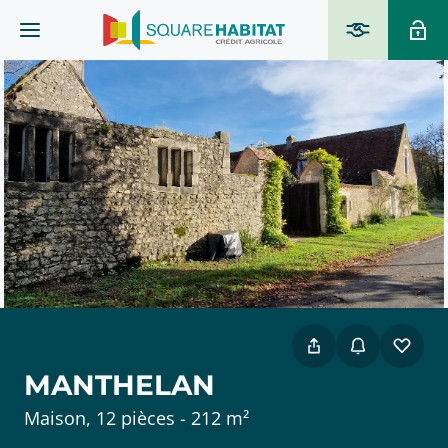
MANTHELAN
Maison, 12 pièces - 212 m²