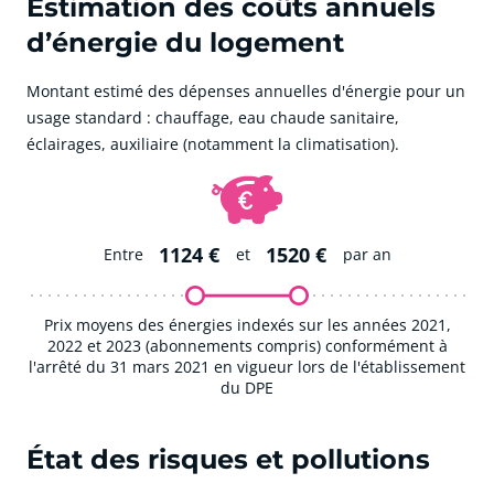
Estimation des coûts annuels
d’énergie du logement
Montant estimé des dépenses annuelles d'énergie pour un
usage standard : chauffage, eau chaude sanitaire,
éclairages, auxiliaire (notamment la climatisation).
1124 €
1520 €
Entre
et
par an
Prix moyens des énergies indexés sur les années 2021,
2022 et 2023 (abonnements compris) conformément à
l'arrêté du 31 mars 2021 en vigueur lors de l'établissement
du DPE
État des risques et pollutions