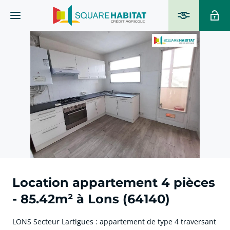
Location appartement 4 pièces
- 85.42m² à Lons (64140)
LONS Secteur Lartigues : appartement de type 4 traversant