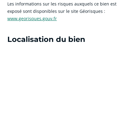
Les informations sur les risques auxquels ce bien est
exposé sont disponibles sur le site Géorisques :
www.georisques.gouv.fr
Localisation du bien