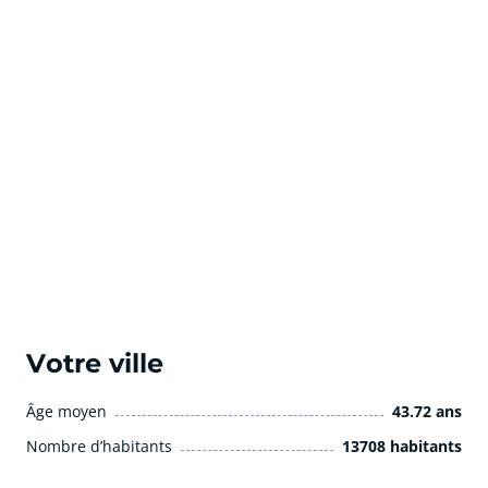
Votre ville
Âge moyen
43.72 ans
Nombre d’habitants
13708 habitants