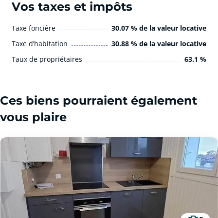
Vos taxes et impôts
Taxe foncière
30.07 % de la valeur locative
Taxe d’habitation
30.88 % de la valeur locative
Taux de propriétaires
63.1 %
Ces biens pourraient également
vous plaire