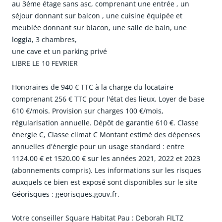
au 3éme étage sans asc, comprenant une entrée , un
séjour donnant sur balcon , une cuisine équipée et
meublée donnant sur blacon, une salle de bain, une
loggia, 3 chambres,
une cave et un parking privé
LIBRE LE 10 FEVRIER
Honoraires de 940 € TTC à la charge du locataire
comprenant 256 € TTC pour l'état des lieux. Loyer de base
610 €/mois. Provision sur charges 100 €/mois,
régularisation annuelle. Dépôt de garantie 610 €. Classe
énergie C, Classe climat C Montant estimé des dépenses
annuelles d'énergie pour un usage standard : entre
1124.00 € et 1520.00 € sur les années 2021, 2022 et 2023
(abonnements compris). Les informations sur les risques
auxquels ce bien est exposé sont disponibles sur le site
Géorisques : georisques.gouv.fr.
Votre conseiller Square Habitat Pau : Deborah FILTZ