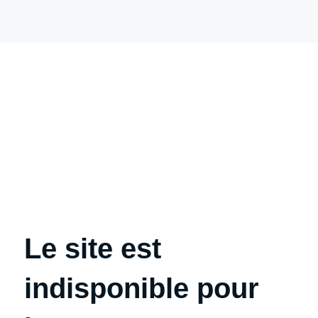
Le site est
indisponible pour