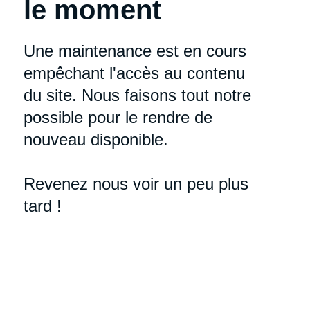
le moment
Une maintenance est en cours
empêchant l'accès au contenu
du site. Nous faisons tout notre
possible pour le rendre de
nouveau disponible.
Revenez nous voir un peu plus
tard !