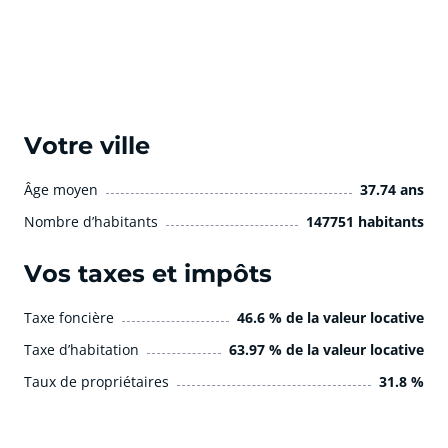
Votre ville
Âge moyen
37.74 ans
Nombre d’habitants
147751 habitants
Vos taxes et impôts
Taxe foncière
46.6 % de la valeur locative
Taxe d’habitation
63.97 % de la valeur locative
Taux de propriétaires
31.8 %