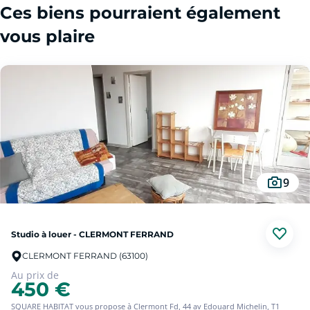
Ces biens pourraient également
vous plaire
9
Studio à louer - CLERMONT FERRAND
CLERMONT FERRAND (63100)
Au prix de
450 €
SQUARE HABITAT vous propose à Clermont Fd, 44 av Edouard Michelin, T1