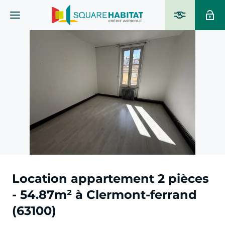
Location appartement 2 pièces
- 54.87m² à Clermont-ferrand
(63100)