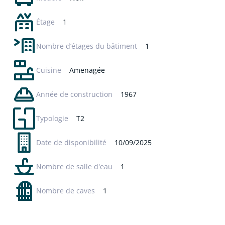
Étage
1
Nombre d’étages du bâtiment
1
Cuisine
Amenagée
Année de construction
1967
Typologie
T2
Date de disponibilité
10/09/2025
Nombre de salle d'eau
1
Nombre de caves
1