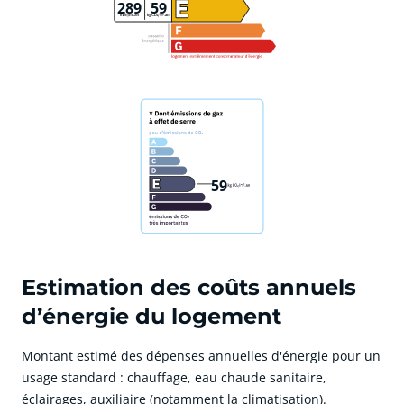
289
59
59
Estimation des coûts annuels
d’énergie du logement
Montant estimé des dépenses annuelles d'énergie pour un
usage standard : chauffage, eau chaude sanitaire,
éclairages, auxiliaire (notamment la climatisation).