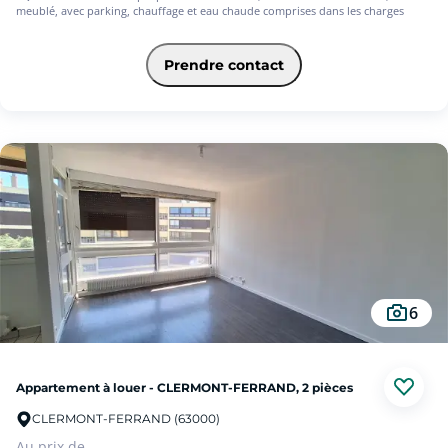
meublé, avec parking, chauffage et eau chaude comprises dans les charges
Prendre contact
6
Appartement à louer - CLERMONT-FERRAND, 2 pièces
CLERMONT-FERRAND (63000)
Au prix de