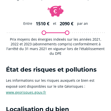
1510 €
2090 €
Entre
et
par an
Prix moyens des énergies indexés sur les années 2021,
2022 et 2023 (abonnements compris) conformément à
l'arrêté du 31 mars 2021 en vigueur lors de l'établissement
du DPE
État des risques et pollutions
Les informations sur les risques auxquels ce bien est
exposé sont disponibles sur le site Géorisques :
www.georisques.gouv.fr
Localisation du bien