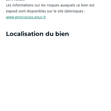
Les informations sur les risques auxquels ce bien est
exposé sont disponibles sur le site Géorisques :
www.georisques.gouv.fr
Localisation du bien