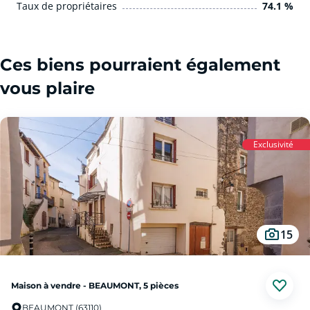
Taux de propriétaires
74.1 %
Ces biens pourraient également
vous plaire
Exclusivité
15
Maison à vendre - BEAUMONT, 5 pièces
BEAUMONT (63110)