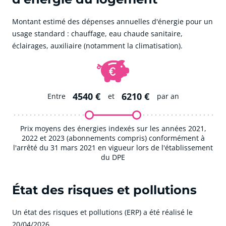
Montant estimé des dépenses annuelles d'énergie pour un
usage standard : chauffage, eau chaude sanitaire,
éclairages, auxiliaire (notamment la climatisation).
4540 €
6210 €
Entre
et
par an
Prix moyens des énergies indexés sur les années 2021,
2022 et 2023 (abonnements compris) conformément à
l'arrêté du 31 mars 2021 en vigueur lors de l'établissement
du DPE
État des risques et pollutions
Un état des risques et pollutions (ERP) a été réalisé le
20/04/2026.