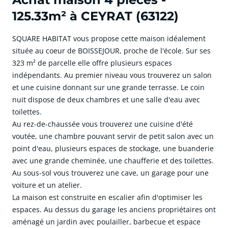
125.33m² à CEYRAT (63122)
SQUARE HABITAT vous propose cette maison idéalement
située au coeur de BOISSEJOUR, proche de l'école. Sur ses
323 m² de parcelle elle offre plusieurs espaces
indépendants. Au premier niveau vous trouverez un salon
et une cuisine donnant sur une grande terrasse. Le coin
nuit dispose de deux chambres et une salle d'eau avec
toilettes.
Au rez-de-chaussée vous trouverez une cuisine d'été
voutée, une chambre pouvant servir de petit salon avec un
point d'eau, plusieurs espaces de stockage, une buanderie
avec une grande cheminée, une chaufferie et des toilettes.
Au sous-sol vous trouverez une cave, un garage pour une
voiture et un atelier.
La maison est construite en escalier afin d'optimiser les
espaces. Au dessus du garage les anciens propriétaires ont
aménagé un jardin avec poulailler, barbecue et espace