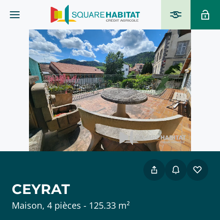
CEYRAT
Maison, 4 pièces - 125.33 m²