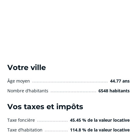
Votre ville
Âge moyen
44.77 ans
Nombre d’habitants
6548 habitants
Vos taxes et impôts
Taxe foncière
45.45 % de la valeur locative
Taxe d’habitation
114.8 % de la valeur locative