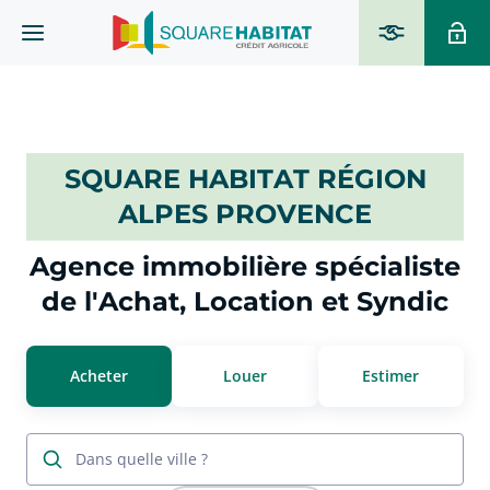
SQUARE HABITAT RÉGION
ALPES PROVENCE
Agence immobilière spécialiste
de l'Achat, Location et Syndic
Acheter
Louer
Estimer
Dans quelle ville ?