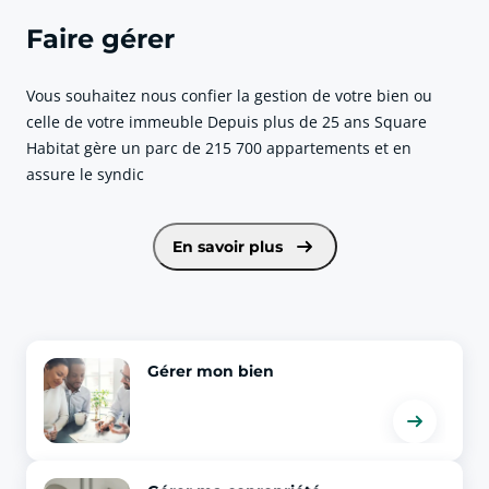
Faire gérer
Vous souhaitez nous confier la gestion de votre bien ou
celle de votre immeuble Depuis plus de 25 ans Square
Habitat gère un parc de 215 700 appartements et en
assure le syndic
voir plus sur Faire gérer
En savoir plus
Gérer mon bien