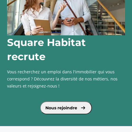
Square Habitat
recrute
Vous recherchez un emploi dans l'immobilier qui vous
correspond ? Découvrez la diversité de nos métiers, nos
valeurs et rejoignez-nous !
voir plus sur Square Habitat recrute
Nous rejoindre