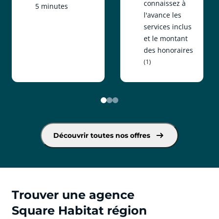
connaissez à
5 minutes
l'avance les
services inclus
et le montant
des honoraires
(1)
Découvrir toutes nos offres
Trouver une agence
Square Habitat région