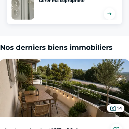
Gérer ma copropriété
Nos derniers biens immobiliers
14