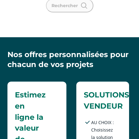
Rechercher
Nos offres personnalisées pour
chacun de vos projets
Estimez
SOLUTIONS
en
VENDEUR
ligne la
AU CHOIX :
valeur
Choisissez
la solution