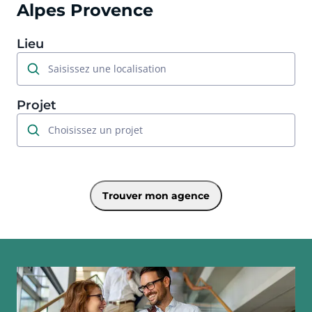
Alpes Provence
Lieu
Saisissez une localisation
Projet
Choisissez un projet
Trouver mon agence