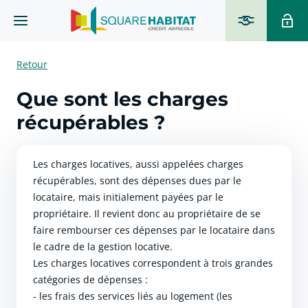
Retour
Que sont les charges
récupérables ?
Les charges locatives, aussi appelées charges
récupérables, sont des dépenses dues par le
locataire, mais initialement payées par le
propriétaire. Il revient donc au propriétaire de se
faire rembourser ces dépenses par le locataire dans
le cadre de la gestion locative.
Les charges locatives correspondent à trois grandes
catégories de dépenses :
- les frais des services liés au logement (les