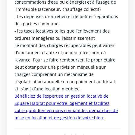
consommations d’eau ou d’énergie) et à l’usage de
l’immeuble (ascenseur, chauffage collectif)
- les dépenses d’entretien et de petites réparations
des parties communes
- les taxes locatives telles que l’enlèvement des
ordures ménagères ou l’assainissement
Le montant des charges récupérables peut varier
d’une année à l’autre et ne peut être connu à
l’avance. Pour se faire rembourser, le propriétaire
peut opter pour une provision mensuelle sur
charges comprenant un mécanisme de
régularisation annuelle ou un paiement au forfait
s’il s’agit d’une location meublée.
Bénéficiez de l’expertise en gestion locative de
Square Habitat pour votre logement et facilitez
votre quotidien en nous confiant les démarches de
mise en location et de gestion de votre bien.