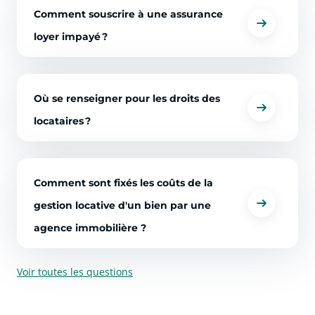
Comment souscrire à une assurance
loyer impayé ?
Où se renseigner pour les droits des
locataires ?
Comment sont fixés les coûts de la
gestion locative d'un bien par une
agence immobilière ?
Voir toutes les questions