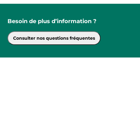
Besoin de plus d’information ?
Consulter nos questions fréquentes