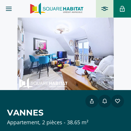
VANNES
Appartement, 2 pièces - 38.65 m²