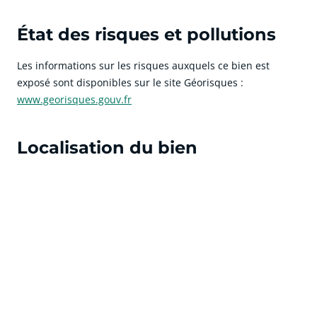
État des risques et pollutions
Les informations sur les risques auxquels ce bien est
exposé sont disponibles sur le site Géorisques :
www.georisques.gouv.fr
Localisation du bien