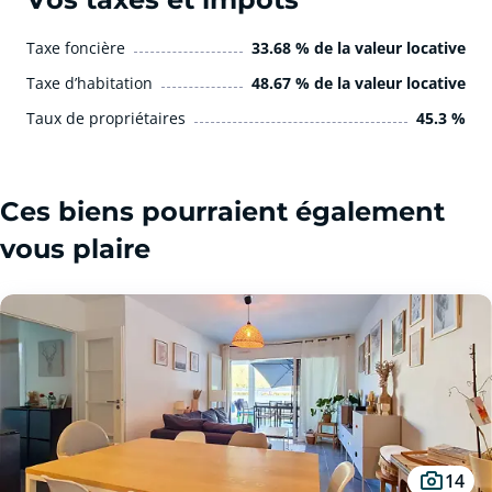
Taxe foncière
33.68 % de la valeur locative
Taxe d’habitation
48.67 % de la valeur locative
Taux de propriétaires
45.3 %
Ces biens pourraient également
vous plaire
14