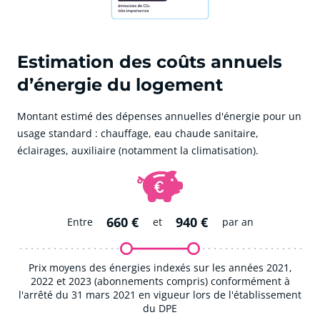
Estimation des coûts annuels
d’énergie du logement
Montant estimé des dépenses annuelles d'énergie pour un
usage standard : chauffage, eau chaude sanitaire,
éclairages, auxiliaire (notamment la climatisation).
660 €
940 €
Entre
et
par an
Prix moyens des énergies indexés sur les années 2021,
2022 et 2023 (abonnements compris) conformément à
l'arrêté du 31 mars 2021 en vigueur lors de l'établissement
du DPE