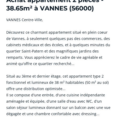
38.65m² à VANNES (56000)
VANNES Centre-Ville,
Découvrez ce charmant appartement situé en plein coeur
de Vannes, à seulement quelques pas des commerces, des
cabinets médicaux et des écoles, et à quelques minutes du
quartier Saint-Patern et des magnifiques jardins des
remparts. Vous apprécierez le cadre de vie agréable et
animé qu'offre ce quartier recherché...
Situé au 3ème et dernier étage, cet appartement type 2
fonctionnel et lumineux de 38 m² habitables (50 m² au sol)
offre une distribution optimisée...
Il se compose d'une entrée, d'une cuisine indépendante
aménagée et équipée, d'une salle d'eau avec WC, d'un
salon séjour lumineux donnant sur un balcon avec une vue
dégagée et une chambre confortable avec dressing...