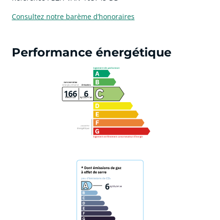
Consultez notre barème d’honoraires
Performance énergétique
166
6
6