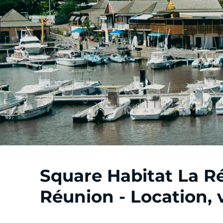
Square Habitat La Ré
Réunion - Location,