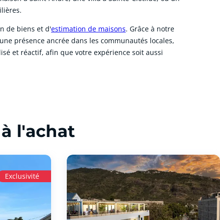
lières.
n de biens et d'
estimation de maisons
. Grâce à notre
d'une présence ancrée dans les communautés locales,
 et réactif, afin que votre expérience soit aussi
à l'achat
Exclusivité