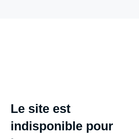
Le site est
indisponible pour