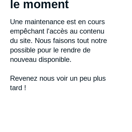
le moment
Une maintenance est en cours
empêchant l'accès au contenu
du site. Nous faisons tout notre
possible pour le rendre de
nouveau disponible.
Revenez nous voir un peu plus
tard !