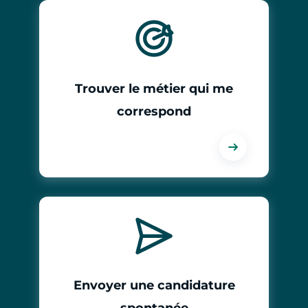
Trouver le métier qui me
correspond
Envoyer une candidature