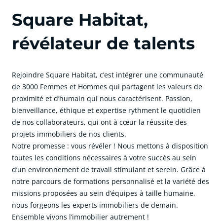
Square Habitat,
révélateur de talents
Rejoindre Square Habitat, c’est intégrer une communauté
de 3000 Femmes et Hommes qui partagent les valeurs de
proximité et d’humain qui nous caractérisent. Passion,
bienveillance, éthique et expertise rythment le quotidien
de nos collaborateurs, qui ont à cœur la réussite des
projets immobiliers de nos clients.
Notre promesse : vous révéler ! Nous mettons à disposition
toutes les conditions nécessaires à votre succès au sein
d’un environnement de travail stimulant et serein. Grâce à
notre parcours de formations personnalisé et la variété des
missions proposées au sein d’équipes à taille humaine,
nous forgeons les experts immobiliers de demain.
Ensemble vivons l’immobilier autrement !