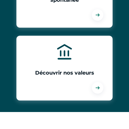
spontanée
Découvrir nos valeurs