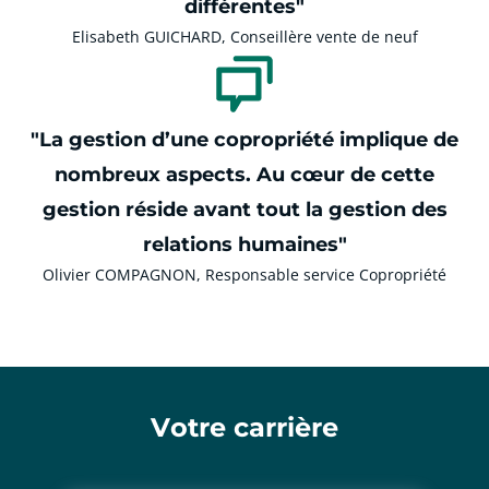
différentes"
Elisabeth GUICHARD, Conseillère vente de neuf
"La gestion d’une copropriété implique de
nombreux aspects. Au cœur de cette
gestion réside avant tout la gestion des
relations humaines"
Olivier COMPAGNON, Responsable service Copropriété
Votre carrière