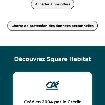
Accéder à nos offres
Charte de protection des données personnelles
Découvrez Square Habitat
Créé en 2004 par le Crédit