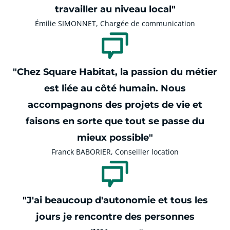
travailler au niveau local"
Émilie SIMONNET, Chargée de communication
"Chez Square Habitat, la passion du métier
est liée au côté humain. Nous
accompagnons des projets de vie et
faisons en sorte que tout se passe du
mieux possible"
Franck BABORIER, Conseiller location
"J'ai beaucoup d'autonomie et tous les
jours je rencontre des personnes