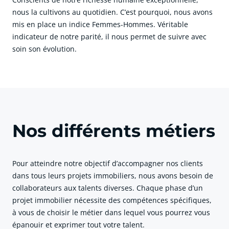
nous la cultivons au quotidien. C’est pourquoi, nous avons
mis en place un indice Femmes-Hommes. Véritable
indicateur de notre parité, il nous permet de suivre avec
soin son évolution.
cliquer pour afficher plus du text
Nos différents métiers
Pour atteindre notre objectif d’accompagner nos clients
dans tous leurs projets immobiliers, nous avons besoin de
collaborateurs aux talents diverses. Chaque phase d’un
projet immobilier nécessite des compétences spécifiques,
à vous de choisir le métier dans lequel vous pourrez vous
épanouir et exprimer tout votre talent.