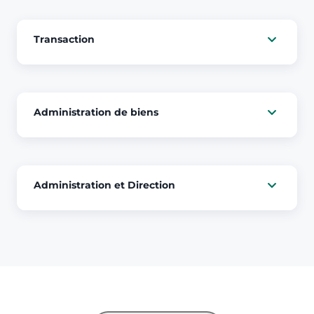
cliquer pour afficher plus du text
Transaction
Administration de biens
Administration et Direction