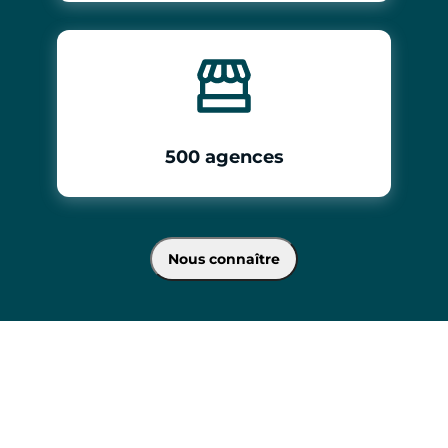
500 agences
Nous connaître