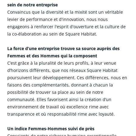
sein de notre entreprise
Convaincus que la diversité et la mixité sont un véritable
levier de performance et d'innovation, nous nous
engageons à renforcer l'esprit d'ouverture et la culture de
la co-élaboration au sein de Square Habitat.
La force d’une entreprise trouve sa source auprès des
Femmes et des Hommes qui la composent
C’est grâce à la pluralité de leurs profils, à leur venue
d’horizons différents, que nos réseaux Square Habitat
poursuivent leur développement. Ces différences, nous en
faisons des complémentarités, donnant à chacun la
possibilité de trouver sa place au sein de notre
communauté. Elles favorisent ainsi la création d’un
environnement de travail où excellence rime avec
transparence et où responsabilité rime avec loyauté.
Un indice Femmes-Hommes suivi de près
Conscients de notre richesse humaine exceptionnelle,