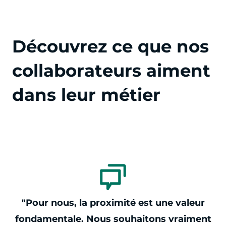
cliquer pour afficher plus du text
Découvrez ce que nos
collaborateurs aiment
dans leur métier
cliquer pour afficher plus du text
"Pour nous, la proximité est une valeur
fondamentale. Nous souhaitons vraiment