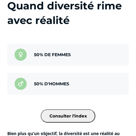
Quand diversité rime
avec réalité
cliquer pour afficher plus du text
50% DE FEMMES
50% D'HOMMES
Consulter l'index
Bien plus qu’un objectif, la diversité est une réalité au