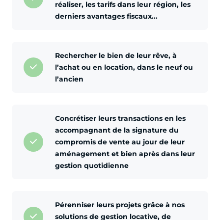
réaliser, les tarifs dans leur région, les
derniers avantages fiscaux...
Rechercher le bien de leur rêve, à
l’achat ou en location, dans le neuf ou
l’ancien
Concrétiser leurs transactions en les
accompagnant de la signature du
compromis de vente au jour de leur
aménagement et bien après dans leur
gestion quotidienne
Pérenniser leurs projets grâce à nos
solutions de gestion locative, de