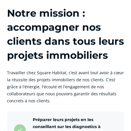
Notre mission :
accompagner nos
clients dans tous leurs
projets immobiliers
Travailler chez Square Habitat, c’est avant tout avoir à cœur
la réussite des projets immobiliers de nos clients. C'est
grâce à l'énergie, l'écoute et l'engagement de nos
collaborateurs que nous pouvons garantir des résultats
concrets à nos clients.
cliquer pour afficher plus du text
Préparer leurs projets en les
conseillant sur les diagnostics à