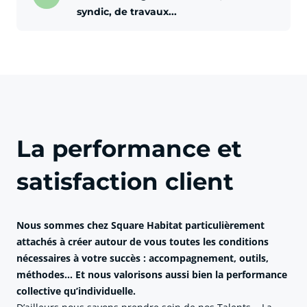
syndic, de travaux...
La performance et
satisfaction client
Nous sommes chez Square Habitat particulièrement
attachés à créer autour de vous toutes les conditions
nécessaires à votre succès : accompagnement, outils,
méthodes... Et nous valorisons aussi bien la performance
collective qu’individuelle.