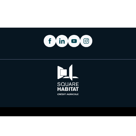
Plan du site
Nous contacter