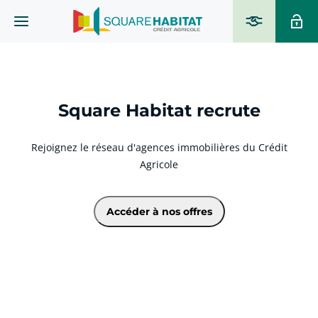
Square Habitat recrute
Rejoignez le réseau d'agences immobilières du Crédit
Agricole
Accéder à nos offres