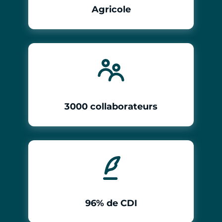
Agricole
3000 collaborateurs
96% de CDI