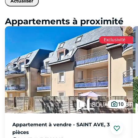
Actualiser
Appartements à proximité
Exclusivité
10
Appartement à vendre - SAINT AVE, 3
pièces