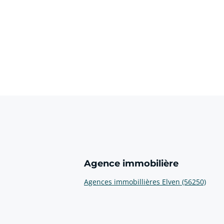
Agence immobilière
Agences immobillières Elven (56250)